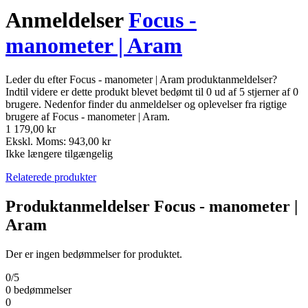
Anmeldelser
Focus -
manometer | Aram
Leder du efter Focus - manometer | Aram produktanmeldelser?
Indtil videre er dette produkt blevet bedømt til 0 ud af 5 stjerner af 0
brugere. Nedenfor finder du anmeldelser og oplevelser fra rigtige
brugere af Focus - manometer | Aram.
1 179,00 kr
Ekskl. Moms: 943,00 kr
Ikke længere tilgængelig
Relaterede produkter
Produktanmeldelser Focus - manometer |
Aram
Der er ingen bedømmelser for produktet.
0/5
0 bedømmelser
0