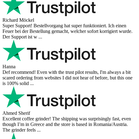
Richard Möckel
Super Support! Bestellvorgang hat super funktioniert. Ich einen
Feuer bei der Bestellung gemacht, welcher sofort korrigiert wurde.
Der Support ist w ...
Hanna
Def recommend! Even with the trust pilot results, I'm always a bit
scared ordering from websites I did not hear of before, but this one
is 100% solid ...
Ahmed Sherif
Excellent coffee grinder! The shipping was surprisingly fast, even
though I’m in Greece and the store is based in Romania/Austria.
The grinder feels ...