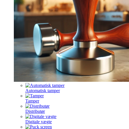
Automatisk tamper
Tamper
Distributør
Digitale vægte