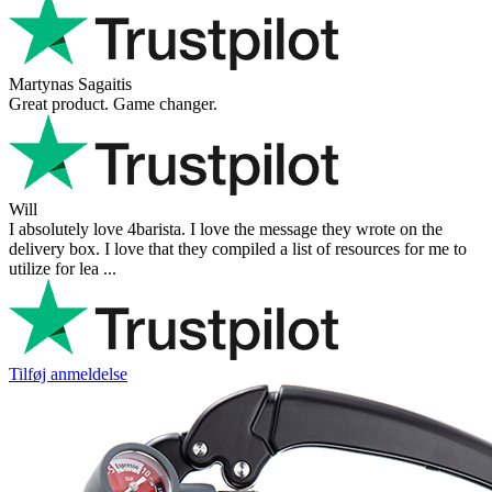
Martynas Sagaitis
Great product. Game changer.
Will
I absolutely love 4barista. I love the message they wrote on the
delivery box. I love that they compiled a list of resources for me to
utilize for lea ...
Tilføj anmeldelse