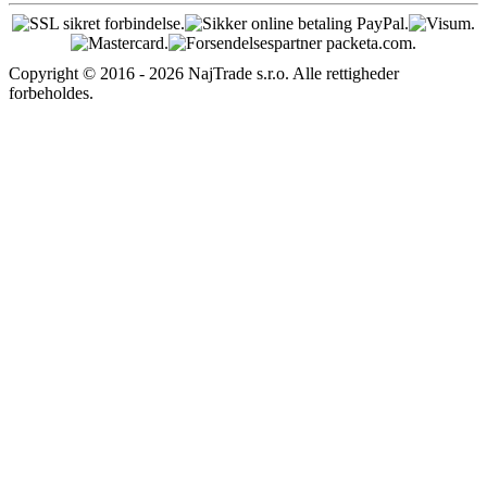
Copyright © 2016 - 2026 NajTrade s.r.o. Alle rettigheder
forbeholdes.