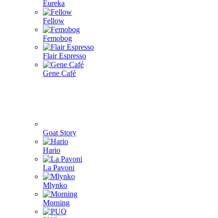
Eureka
Fellow
Femobog
Flair Espresso
Gene Café
Goat Story
Hario
La Pavoni
Mlynko
Morning