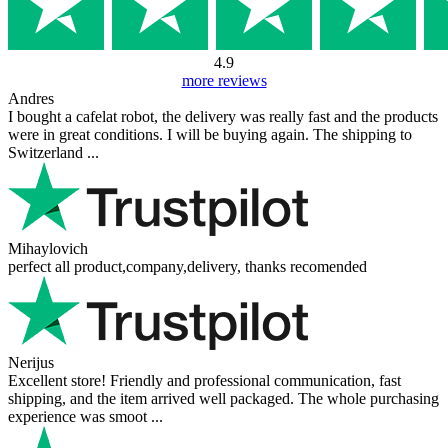
4.9
more reviews
Andres
I bought a cafelat robot, the delivery was really fast and the products
were in great conditions. I will be buying again. The shipping to
Switzerland ...
Mihaylovich
perfect all product,company,delivery, thanks recomended
Nerijus
Excellent store! Friendly and professional communication, fast
shipping, and the item arrived well packaged. The whole purchasing
experience was smoot ...