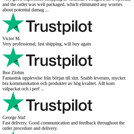
and the order was well packaged, which eliminated any worries
about potential damag ...
Victor M.
Very professional, fast shipping, will buy again
Ihor Zlobin
Fantastisk upplevelse från början till slut. Snabb leverans, mycket
bra kommunikation och produkter av hög kvalitet. Allt kom
välpackat och i perf ...
George Staf
Fast delivery. Good communication and feedback throughout the
order procedure and delivery.