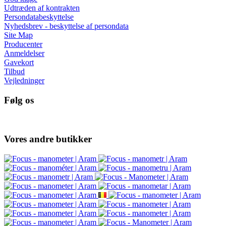
Udtræden af kontrakten
Persondatabeskyttelse
Nyhedsbrev - beskyttelse af persondata
Site Map
Producenter
Anmeldelser
Gavekort
Tilbud
Vejledninger
Følg os
Vores andre butikker