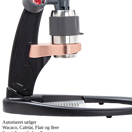
Autoriseret sælger
Wacaco, Cafelat, Flair og flere