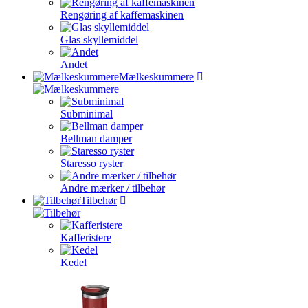
Rengøring af kaffemaskinen
Glas skyllemiddel
Andet
Mælkeskummere
Subminimal
Bellman damper
Staresso ryster
Andre mærker / tilbehør
Tilbehør
Kafferistere
Kedel