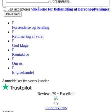
Forespørgsel
Jeg accepterer
vilkårene for behandling af personoplysninger
.
Forsendelse og betaling
Returnering af varer
God klage
Kontakt os
Om os
Engroshandel
Anmeldelser fra vores kunder
Reviews 79
• Excellent
4.9
more reviews