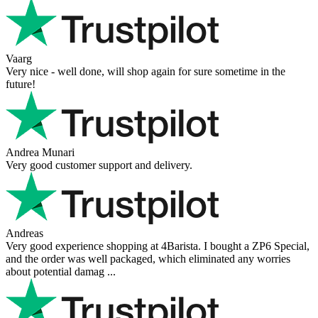
Vaarg
Very nice - well done, will shop again for sure sometime in the
future!
Andrea Munari
Very good customer support and delivery.
Andreas
Very good experience shopping at 4Barista. I bought a ZP6 Special,
and the order was well packaged, which eliminated any worries
about potential damag ...