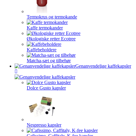
Termokrus og termokande
Kaffe termokander
Økologiske retter Ecotree
Kaffebeholdere
Matcha-sæt og tilbehør
Genanvendelige kaffekapsler
Dolce Gusto kapsler
Nespresso kapsler
Cafissimo, Caffitaly, K-fee kapsler