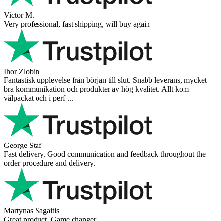
Victor M.
Very professional, fast shipping, will buy again
Ihor Zlobin
Fantastisk upplevelse från början till slut. Snabb leverans, mycket
bra kommunikation och produkter av hög kvalitet. Allt kom
välpackat och i perf ...
George Staf
Fast delivery. Good communication and feedback throughout the
order procedure and delivery.
Martynas Sagaitis
Great product. Game changer.