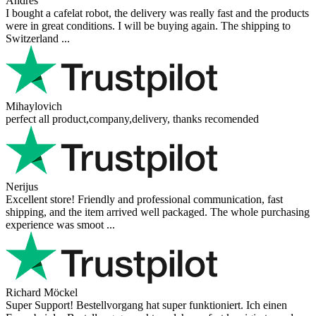
Andres
I bought a cafelat robot, the delivery was really fast and the products
were in great conditions. I will be buying again. The shipping to
Switzerland ...
Mihaylovich
perfect all product,company,delivery, thanks recomended
Nerijus
Excellent store! Friendly and professional communication, fast
shipping, and the item arrived well packaged. The whole purchasing
experience was smoot ...
Richard Möckel
Super Support! Bestellvorgang hat super funktioniert. Ich einen