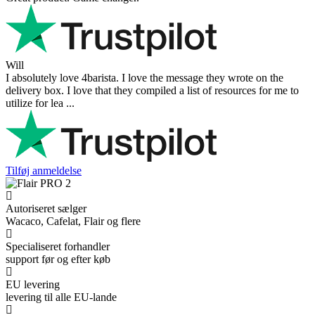
Will
I absolutely love 4barista. I love the message they wrote on the
delivery box. I love that they compiled a list of resources for me to
utilize for lea ...
Tilføj anmeldelse
Autoriseret sælger
Wacaco, Cafelat, Flair og flere
Specialiseret forhandler
support før og efter køb
EU levering
levering til alle EU-lande