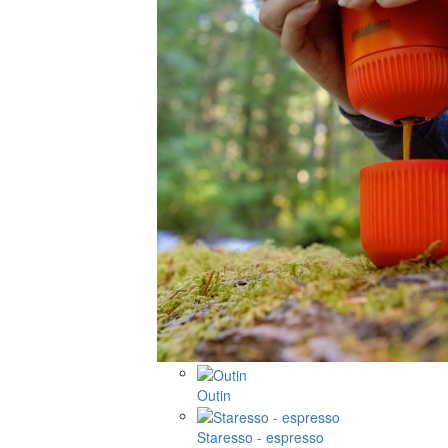
Outin
Staresso - espresso