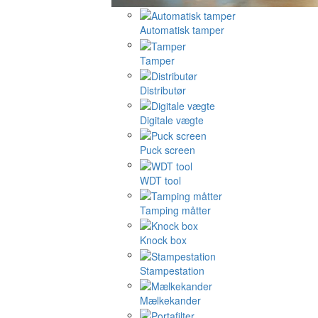
Automatisk tamper
Tamper
Distributør
Digitale vægte
Puck screen
WDT tool
Tamping måtter
Knock box
Stampestation
Mælkekander