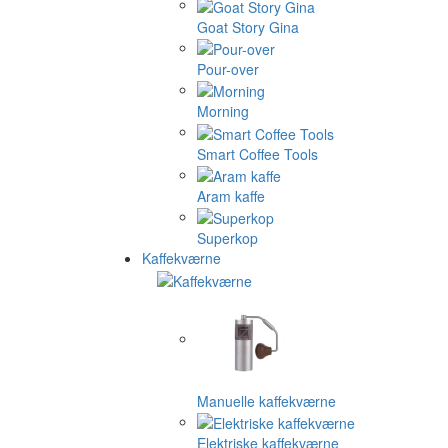
Goat Story Gina
Pour-over
Morning
Smart Coffee Tools
Aram kaffe
Superkop
Kaffekværne
Manuelle kaffekværne
Elektriske kaffekværne