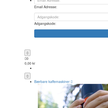
Email Adresse:
Adgangskode:
0
0,00 kr
Bærbare kaffemaskiner