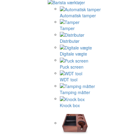
Automatisk tamper
Tamper
Distributør
Digitale vægte
Puck screen
WDT tool
Tamping måtter
Knock box