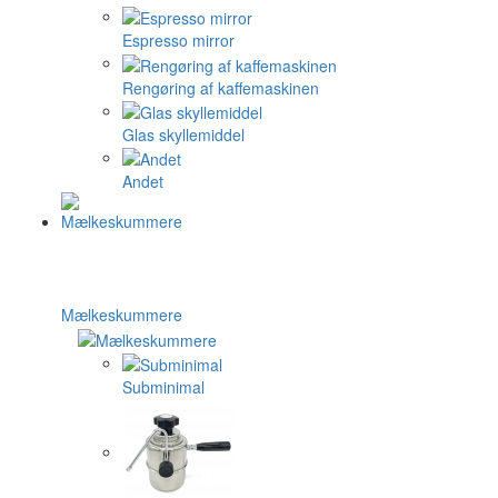
Espresso mirror
Rengøring af kaffemaskinen
Glas skyllemiddel
Andet
Mælkeskummere
Subminimal