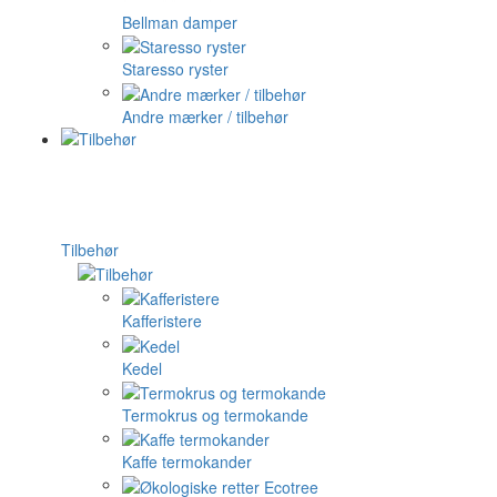
Bellman damper
Staresso ryster
Andre mærker / tilbehør
Tilbehør
Kafferistere
Kedel
Termokrus og termokande
Kaffe termokander