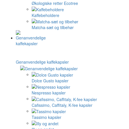
Økologiske retter Ecotree
Kaffebeholdere
Matcha-sæt og tilbehør
Genanvendelige kaffekapsler
Dolce Gusto kapsler
Nespresso kapsler
Cafissimo, Caffitaly, K-fee kapsler
Tassimo kapsler