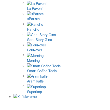
La Pavoni
9Barista
Rancilio
Goat Story Gina
Pour-over
Morning
Smart Coffee Tools
Aram kaffe
Superkop