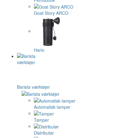
Goat Story ARCO
Hario
Barista værktøjer
Automatisk tamper
Tamper
Distributør