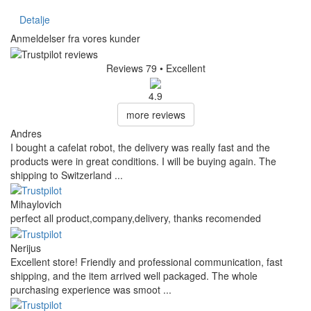
Detalje
Anmeldelser fra vores kunder
Reviews 79
• Excellent
4.9
more reviews
Andres
I bought a cafelat robot, the delivery was really fast and the
products were in great conditions. I will be buying again. The
shipping to Switzerland ...
Mihaylovich
perfect all product,company,delivery, thanks recomended
Nerijus
Excellent store! Friendly and professional communication, fast
shipping, and the item arrived well packaged. The whole
purchasing experience was smoot ...