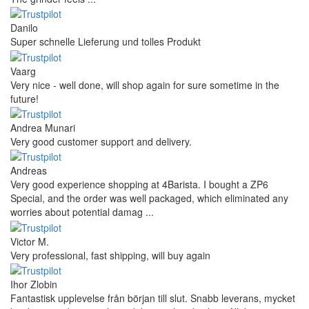
Danilo
Super schnelle Lieferung und tolles Produkt
Vaarg
Very nice - well done, will shop again for sure sometime in the
future!
Andrea Munari
Very good customer support and delivery.
Andreas
Very good experience shopping at 4Barista. I bought a ZP6
Special, and the order was well packaged, which eliminated any
worries about potential damag ...
Victor M.
Very professional, fast shipping, will buy again
Ihor Zlobin
Fantastisk upplevelse från början till slut. Snabb leverans, mycket