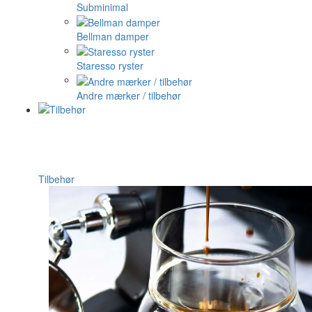
Subminimal
Bellman damper
Staresso ryster
Andre mærker / tilbehør
Tilbehør