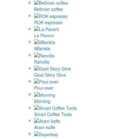
Bellman coffee
ROK espresso
La Pavoni
9Barista
Rancilio
Goat Story Gina
Pour-over
Morning
Smart Coffee Tools
Aram kaffe