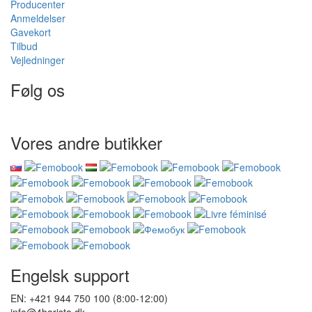
Producenter
Anmeldelser
Gavekort
Tilbud
Vejledninger
Følg os
Vores andre butikker
Engelsk support
EN: +421 944 750 100 (8:00-12:00)
info@4barista.dk