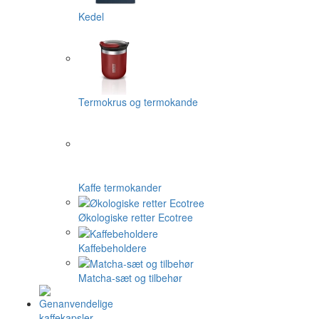
Kedel
Termokrus og termokande
Kaffe termokander
Økologiske retter Ecotree
Kaffebeholdere
Matcha-sæt og tilbehør