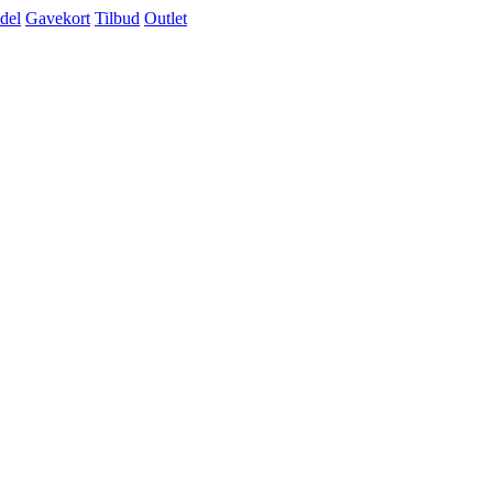
del
Gavekort
Tilbud
Outlet