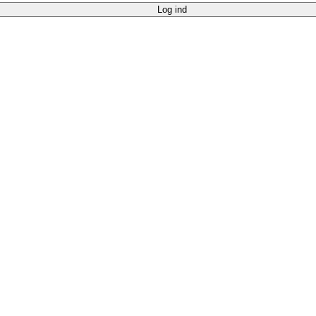
Log ind