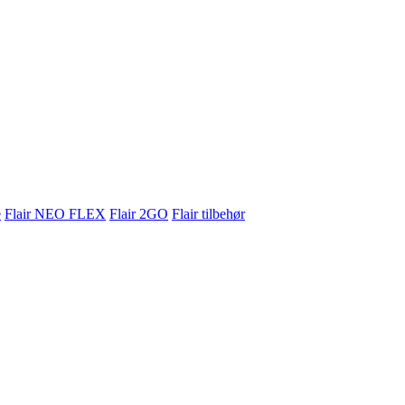
e
Flair NEO FLEX
Flair 2GO
Flair tilbehør