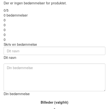
Der er ingen bedømmelser for produktet.
0/5
0 bedømmelser
0
0
0
0
0
Skriv en bedømmelse
Dit navn
Din bedømmelse
Billeder (valgfrit)
+