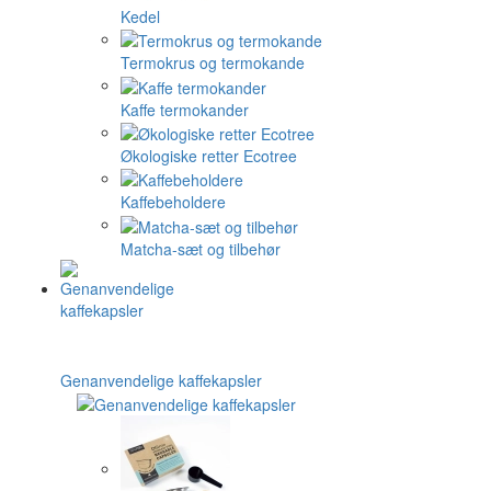
Kedel
Termokrus og termokande
Kaffe termokander
Økologiske retter Ecotree
Kaffebeholdere
Matcha-sæt og tilbehør
Genanvendelige kaffekapsler