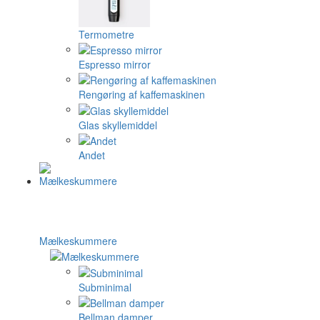
Termometre
Espresso mirror
Rengøring af kaffemaskinen
Glas skyllemiddel
Andet
Mælkeskummere
Subminimal
Bellman damper