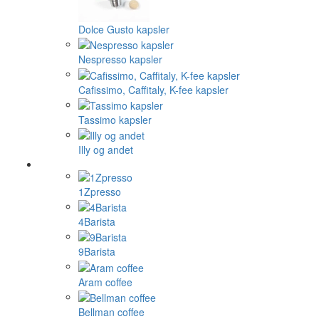
Dolce Gusto kapsler
Nespresso kapsler
Cafissimo, Caffitaly, K-fee kapsler
Tassimo kapsler
Illy og andet
1Zpresso
4Barista
9Barista
Aram coffee
Bellman coffee