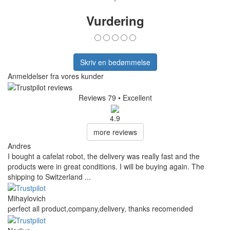
Vurdering
Skriv en bedømmelse
Anmeldelser fra vores kunder
Reviews 79
• Excellent
4.9
more reviews
Andres
I bought a cafelat robot, the delivery was really fast and the
products were in great conditions. I will be buying again. The
shipping to Switzerland ...
Mihaylovich
perfect all product,company,delivery, thanks recomended