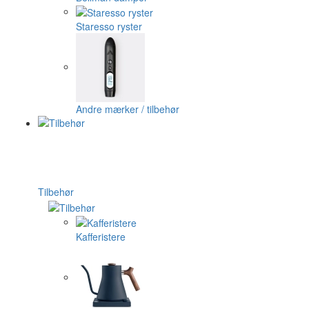
Staresso ryster
Andre mærker / tilbehør
Tilbehør
Kafferistere