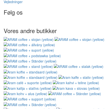
Vejledninger
Følg os
Vores andre butikker