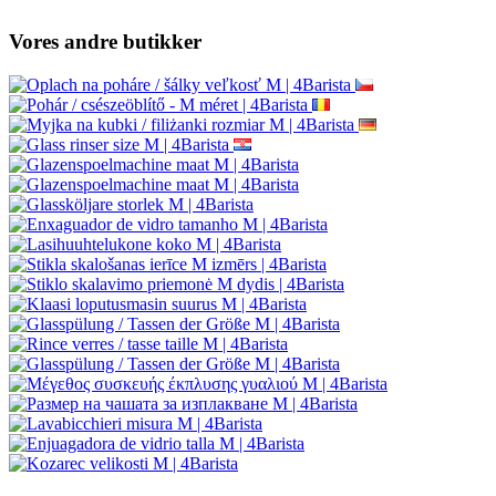
Vores andre butikker