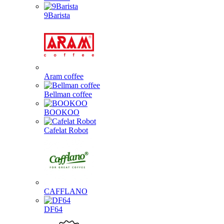
9Barista
Aram coffee
Bellman coffee
BOOKOO
Cafelat Robot
CAFFLANO
DF64