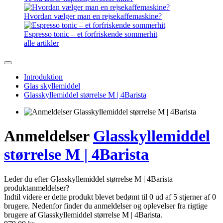
Hvordan vælger man en rejsekaffemaskine?
Espresso tonic – et forfriskende sommerhit
alle artikler
Introduktion
Glas skyllemiddel
Glasskyllemiddel størrelse M | 4Barista
Anmeldelser
Glasskyllemiddel
størrelse M | 4Barista
Leder du efter Glasskyllemiddel størrelse M | 4Barista
produktanmeldelser?
Indtil videre er dette produkt blevet bedømt til 0 ud af 5 stjerner af 0
brugere. Nedenfor finder du anmeldelser og oplevelser fra rigtige
brugere af Glasskyllemiddel størrelse M | 4Barista.