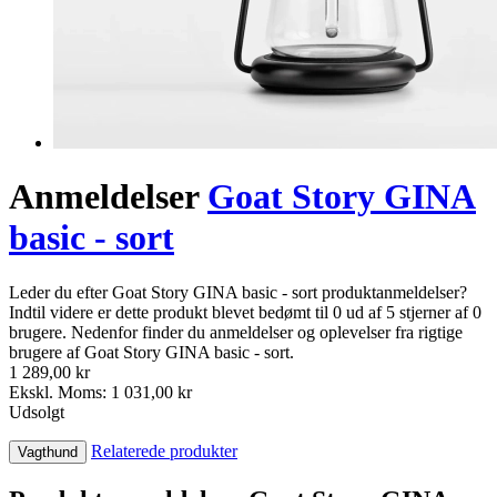
Anmeldelser
Goat Story GINA
basic - sort
Leder du efter Goat Story GINA basic - sort produktanmeldelser?
Indtil videre er dette produkt blevet bedømt til 0 ud af 5 stjerner af 0
brugere. Nedenfor finder du anmeldelser og oplevelser fra rigtige
brugere af Goat Story GINA basic - sort.
1 289,00 kr
Ekskl. Moms: 1 031,00 kr
Udsolgt
Relaterede produkter
Vagthund