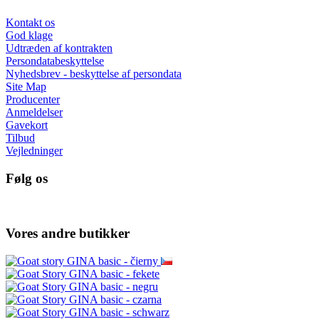
Kontakt os
God klage
Udtræden af kontrakten
Persondatabeskyttelse
Nyhedsbrev - beskyttelse af persondata
Site Map
Producenter
Anmeldelser
Gavekort
Tilbud
Vejledninger
Følg os
Vores andre butikker