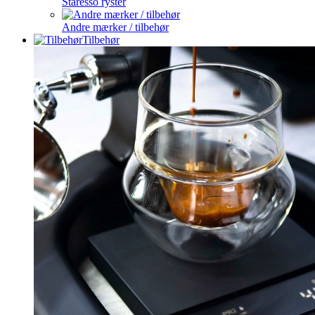
Staresso ryster
Andre mærker / tilbehør
Tilbehør