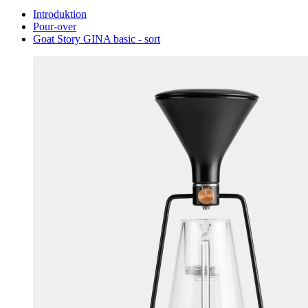
Introduktion
Pour-over
Goat Story GINA basic - sort