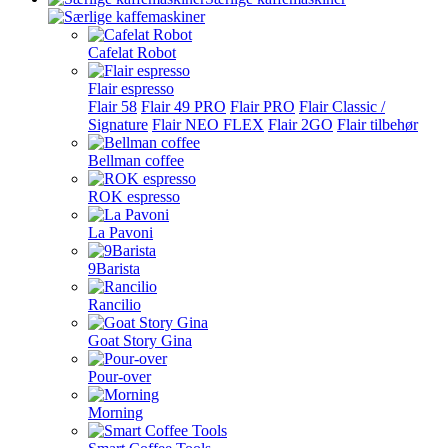
Cafelat Robot
Flair espresso
Flair 58
Flair 49 PRO
Flair PRO
Flair Classic /
Signature
Flair NEO FLEX
Flair 2GO
Flair tilbehør
Bellman coffee
ROK espresso
La Pavoni
9Barista
Rancilio
Goat Story Gina
Pour-over
Morning