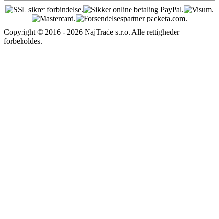
Copyright © 2016 - 2026 NajTrade s.r.o. Alle rettigheder
forbeholdes.