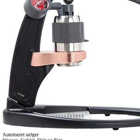
Autoriseret sælger