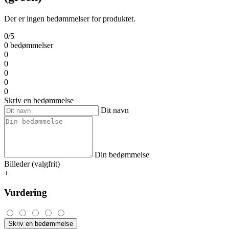
Der er ingen bedømmelser for produktet.
0/5
0 bedømmelser
0
0
0
0
0
Skriv en bedømmelse
Dit navn
Din bedømmelse
Billeder (valgfrit)
+
Vurdering
Skriv en bedømmelse