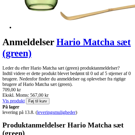
Anmeldelser
Hario Matcha sæt
(green)
Leder du efter Hario Matcha sæt (green) produktanmeldelser?
Indtil videre er dette produkt blevet bedømt til 0 ud af 5 stjerner af 0
brugere. Nedenfor finder du anmeldelser og oplevelser fra rigtige
brugere af Hario Matcha sæt (green).
709,00 kr
Ekskl. Moms: 567,00 kr
Vis produkt
Føj til kurv
På lager
levering på 13.8.
(
leveringsmuligheder
)
Produktanmeldelser Hario Matcha sæt
(green)