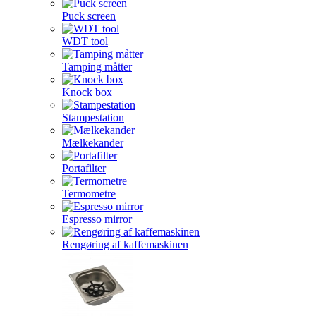
Puck screen
WDT tool
Tamping måtter
Knock box
Stampestation
Mælkekander
Portafilter
Termometre
Espresso mirror
Rengøring af kaffemaskinen