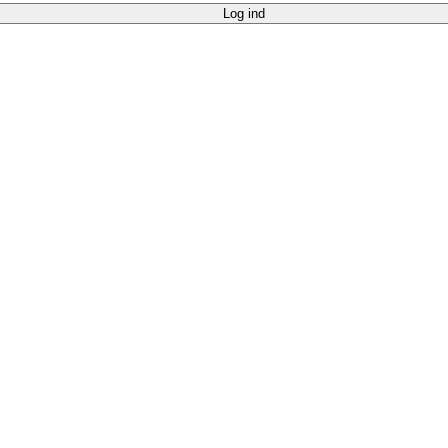
Log ind