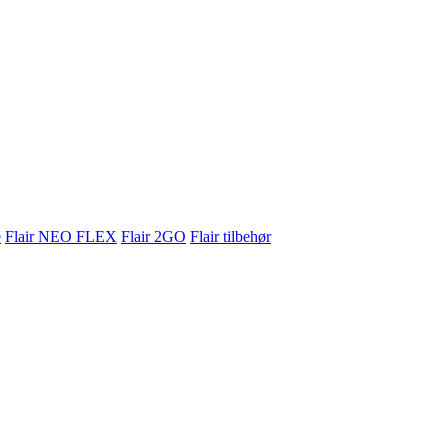
e
Flair NEO FLEX
Flair 2GO
Flair tilbehør