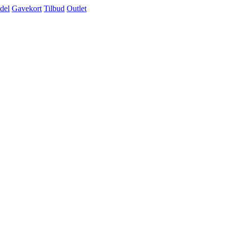
del
Gavekort
Tilbud
Outlet