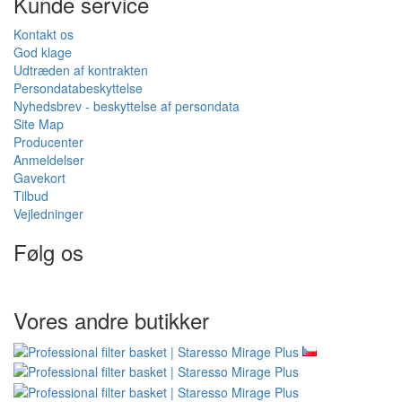
Kunde service
Kontakt os
God klage
Udtræden af kontrakten
Persondatabeskyttelse
Nyhedsbrev - beskyttelse af persondata
Site Map
Producenter
Anmeldelser
Gavekort
Tilbud
Vejledninger
Følg os
Vores andre butikker