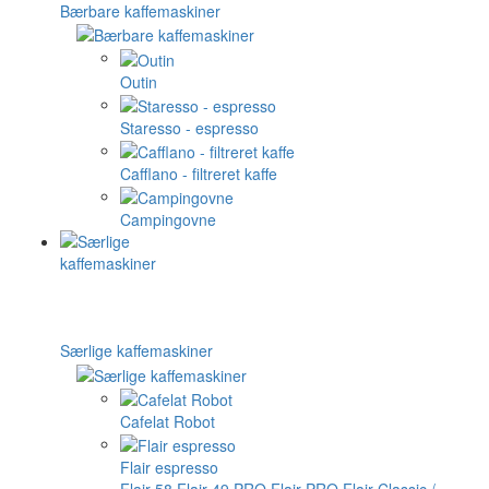
Bærbare kaffemaskiner
Outin
Staresso - espresso
Cafflano - filtreret kaffe
Campingovne
Særlige kaffemaskiner
Cafelat Robot
Flair espresso