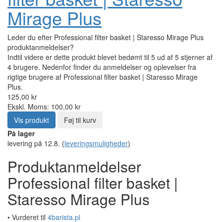
Mirage Plus
Leder du efter Professional filter basket | Staresso Mirage Plus
produktanmeldelser?
Indtil videre er dette produkt blevet bedømt til 5 ud af 5 stjerner af
4 brugere. Nedenfor finder du anmeldelser og oplevelser fra
rigtige brugere af Professional filter basket | Staresso Mirage
Plus.
125,00 kr
Ekskl. Moms: 100,00 kr
Vis produkt
Føj til kurv
På lager
levering på 12.8.
(
leveringsmuligheder
)
Produktanmeldelser
Professional filter basket |
Staresso Mirage Plus
• Vurderet til
4barista.pl