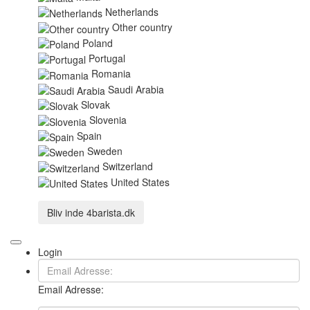
Netherlands
Other country
Poland
Portugal
Romania
Saudi Arabia
Slovak
Slovenia
Spain
Sweden
Switzerland
United States
Bliv inde
4barista.dk
Login
Email Adresse: