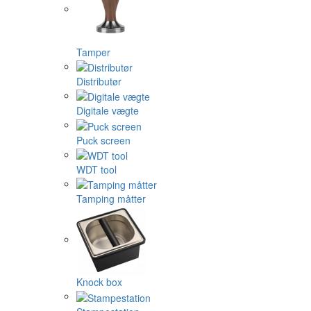
Tamper
Distributør
Digitale vægte
Puck screen
WDT tool
Tamping måtter
Knock box