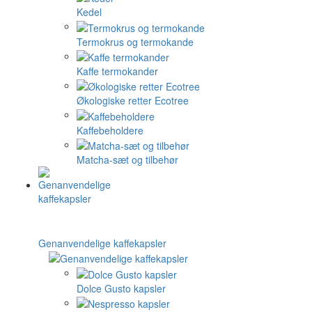
Kedel
Termokrus og termokande
Kaffe termokander
Økologiske retter Ecotree
Kaffebeholdere
Matcha-sæt og tilbehør
Genanvendelige kaffekapsler
Dolce Gusto kapsler