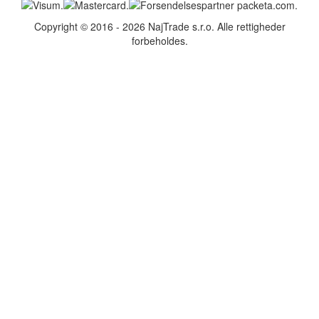
Copyright © 2016 - 2026 NajTrade s.r.o. Alle rettigheder
forbeholdes.