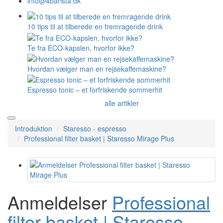
info@4barista.dk
10 tips til at tilberede en fremragende drink
Te fra ECO-kapslen, hvorfor ikke?
Hvordan vælger man en rejsekaffemaskine?
Espresso tonic – et forfriskende sommerhit
alle artikler
Introduktion
Staresso - espresso
Professional filter basket | Staresso Mirage Plus
Anmeldelser
Professional
filter basket | Staresso