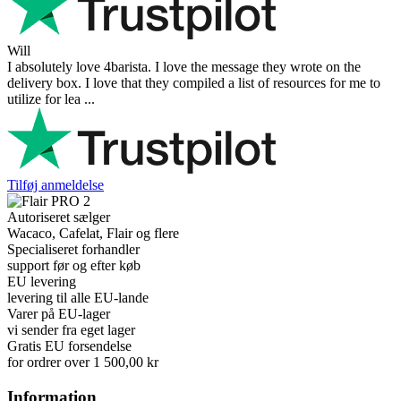
Will
I absolutely love 4barista. I love the message they wrote on the
delivery box. I love that they compiled a list of resources for me to
utilize for lea ...
Tilføj anmeldelse
Autoriseret sælger
Wacaco, Cafelat, Flair og flere
Specialiseret forhandler
support før og efter køb
EU levering
levering til alle EU-lande
Varer på EU-lager
vi sender fra eget lager
Gratis EU forsendelse
for ordrer over 1 500,00 kr
Information