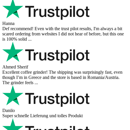
Hanna
Def recommend! Even with the trust pilot results, I'm always a bit
scared ordering from websites I did not hear of before, but this one
is 100% solid ...
Ahmed Sherif
Excellent coffee grinder! The shipping was surprisingly fast, even
though I’m in Greece and the store is based in Romania/Austria.
The grinder feels ...
Danilo
Super schnelle Lieferung und tolles Produkt