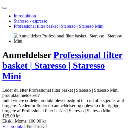
Introduktion
Staresso - espresso
Professional filter basket | Staresso | Staresso Mini
Anmeldelser
Professional filter
basket | Staresso | Staresso
Mini
Leder du efter Professional filter basket | Staresso | Staresso Mini
produktanmeldelser?
Indtil videre er dette produkt blevet bedømt til 5 ud af 5 stjerner af 4
brugere. Nedenfor finder du anmeldelser og oplevelser fra rigtige
brugere af Professional filter basket | Staresso | Staresso Mini.
125,00 kr
Ekskl. Moms: 100,00 kr
Vis produkt
Føj til kurv