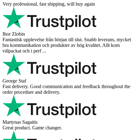
Very professional, fast shipping, will buy again
Ihor Zlobin
Fantastisk upplevelse från början till slut. Snabb leverans, mycket
bra kommunikation och produkter av hög kvalitet. Allt kom
välpackat och i perf ...
George Staf
Fast delivery. Good communication and feedback throughout the
order procedure and delivery.
Martynas Sagaitis
Great product. Game changer.