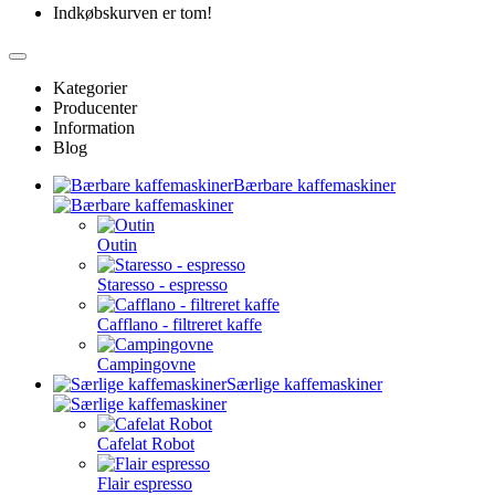
Indkøbskurven er tom!
Kategorier
Producenter
Information
Blog
Bærbare kaffemaskiner
Outin
Staresso - espresso
Cafflano - filtreret kaffe
Campingovne
Særlige kaffemaskiner
Cafelat Robot
Flair espresso