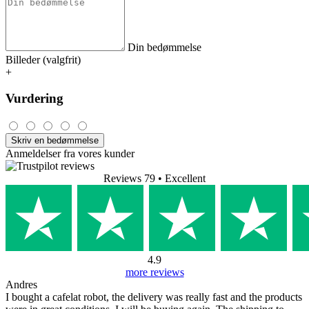
Din bedømmelse
Billeder (valgfrit)
+
Vurdering
Skriv en bedømmelse
Anmeldelser fra vores kunder
Reviews 79
• Excellent
4.9
more reviews
Andres
I bought a cafelat robot, the delivery was really fast and the products