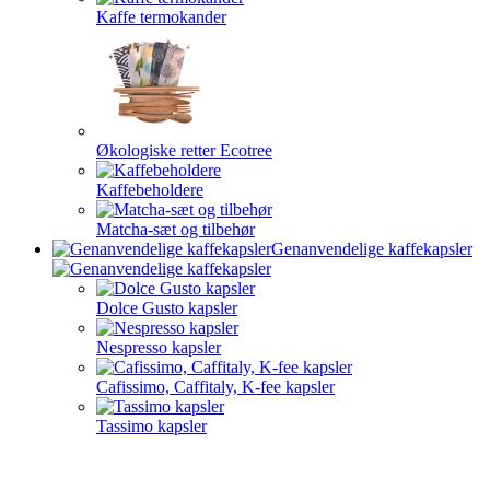
Kaffe termokander
Økologiske retter Ecotree
Kaffebeholdere
Matcha-sæt og tilbehør
Genanvendelige kaffekapsler
Dolce Gusto kapsler
Nespresso kapsler
Cafissimo, Caffitaly, K-fee kapsler
Tassimo kapsler