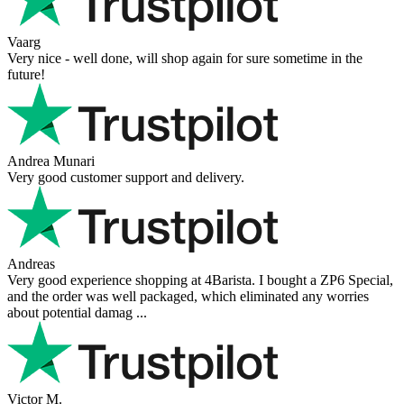
Vaarg
Very nice - well done, will shop again for sure sometime in the
future!
Andrea Munari
Very good customer support and delivery.
Andreas
Very good experience shopping at 4Barista. I bought a ZP6 Special,
and the order was well packaged, which eliminated any worries
about potential damag ...
Victor M.