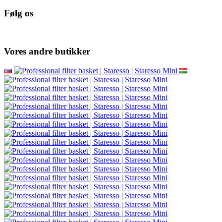
Følg os
Vores andre butikker