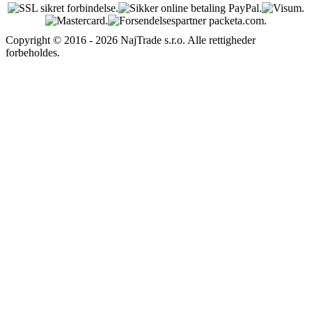
Copyright © 2016 - 2026 NajTrade s.r.o. Alle rettigheder
forbeholdes.