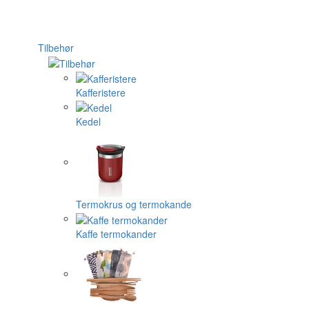
Tilbehør
Kafferistere
Kedel
Termokrus og termokande
Kaffe termokander