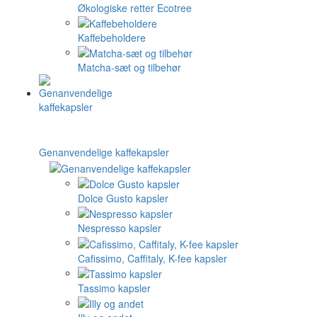
Økologiske retter Ecotree
Kaffebeholdere
Matcha-sæt og tilbehør
Genanvendelige kaffekapsler
Dolce Gusto kapsler
Nespresso kapsler
Cafissimo, Caffitaly, K-fee kapsler
Tassimo kapsler