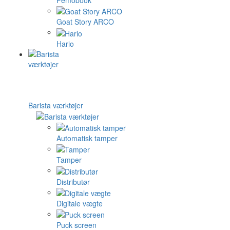
Goat Story ARCO
Hario
Barista værktøjer
Automatisk tamper
Tamper
Distributør
Digitale vægte
Puck screen