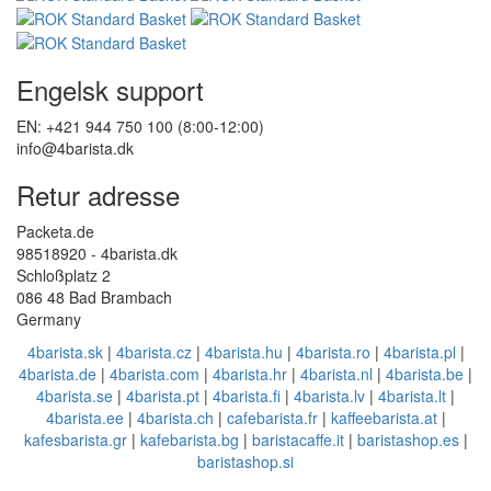
Vores andre butikker
Engelsk support
EN: +421 944 750 100 (8:00-12:00)
info@4barista.dk