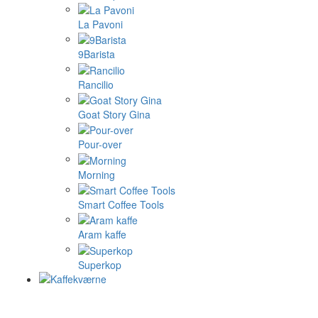
La Pavoni
9Barista
Rancilio
Goat Story Gina
Pour-over
Morning
Smart Coffee Tools
Aram kaffe
Superkop