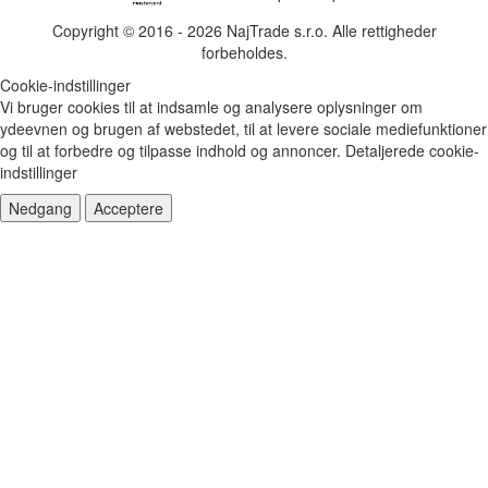
Copyright © 2016 - 2026 NajTrade s.r.o. Alle rettigheder
forbeholdes.
Cookie-indstillinger
Vi bruger cookies til at indsamle og analysere oplysninger om
ydeevnen og brugen af webstedet, til at levere sociale mediefunktioner
og til at forbedre og tilpasse indhold og annoncer.
Detaljerede cookie-
indstillinger
Nedgang
Acceptere