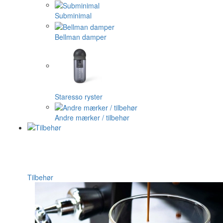
Subminimal
Bellman damper
Staresso ryster
Andre mærker / tilbehør
Tilbehør