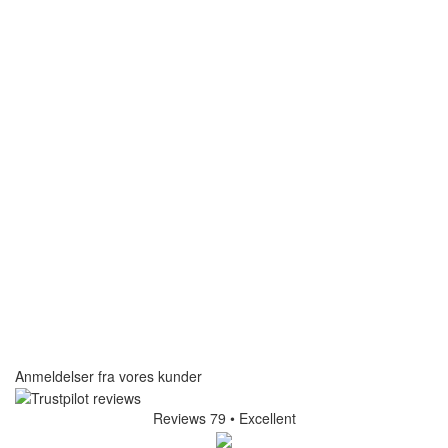
Anmeldelser fra vores kunder
Reviews 79
• Excellent