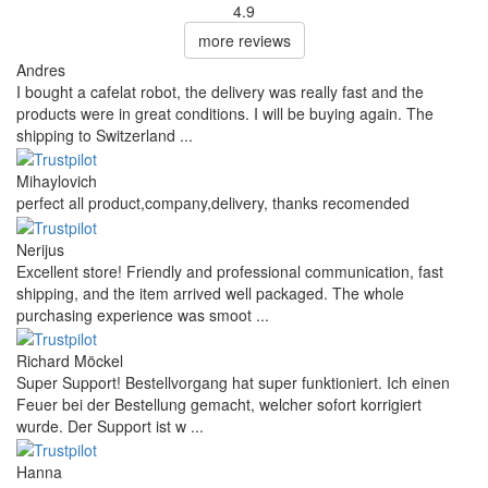
4.9
more reviews
Andres
I bought a cafelat robot, the delivery was really fast and the
products were in great conditions. I will be buying again. The
shipping to Switzerland ...
Mihaylovich
perfect all product,company,delivery, thanks recomended
Nerijus
Excellent store! Friendly and professional communication, fast
shipping, and the item arrived well packaged. The whole
purchasing experience was smoot ...
Richard Möckel
Super Support! Bestellvorgang hat super funktioniert. Ich einen
Feuer bei der Bestellung gemacht, welcher sofort korrigiert
wurde. Der Support ist w ...
Hanna