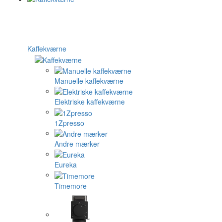
Kaffekværne
Manuelle kaffekværne
Elektriske kaffekværne
1Zpresso
Andre mærker
Eureka
Timemore