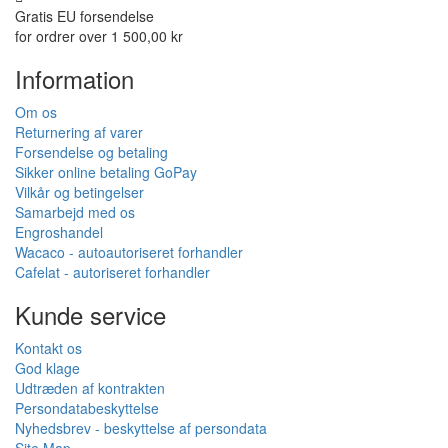
Gratis EU forsendelse
for ordrer over 1 500,00 kr
Information
Om os
Returnering af varer
Forsendelse og betaling
Sikker online betaling GoPay
Vilkår og betingelser
Samarbejd med os
Engroshandel
Wacaco - autoautoriseret forhandler
Cafelat - autoriseret forhandler
Kunde service
Kontakt os
God klage
Udtræden af kontrakten
Persondatabeskyttelse
Nyhedsbrev - beskyttelse af persondata