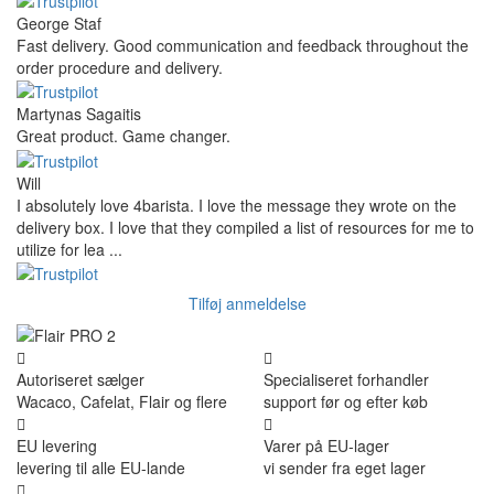
George Staf
Fast delivery. Good communication and feedback throughout the
order procedure and delivery.
Martynas Sagaitis
Great product. Game changer.
Will
I absolutely love 4barista. I love the message they wrote on the
delivery box. I love that they compiled a list of resources for me to
utilize for lea ...
Tilføj anmeldelse
Autoriseret sælger
Specialiseret forhandler
Wacaco, Cafelat, Flair og flere
support før og efter køb
EU levering
Varer på EU-lager
levering til alle EU-lande
vi sender fra eget lager