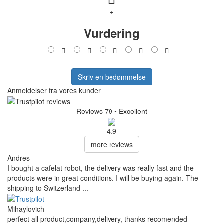
+
Vurdering
Skriv en bedømmelse
Anmeldelser fra vores kunder
Reviews 79
• Excellent
4.9
more reviews
Andres
I bought a cafelat robot, the delivery was really fast and the
products were in great conditions. I will be buying again. The
shipping to Switzerland ...
Mihaylovich
perfect all product,company,delivery, thanks recomended