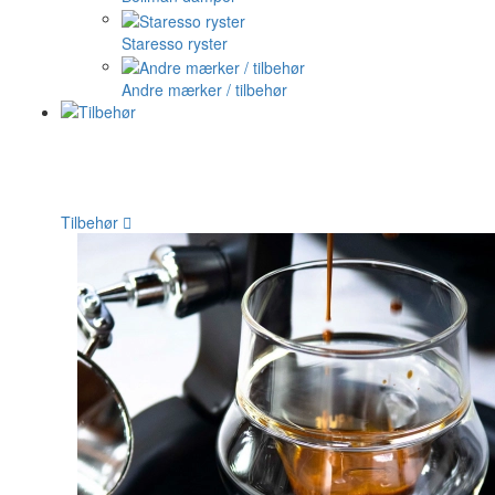
Staresso ryster
Andre mærker / tilbehør
Tilbehør