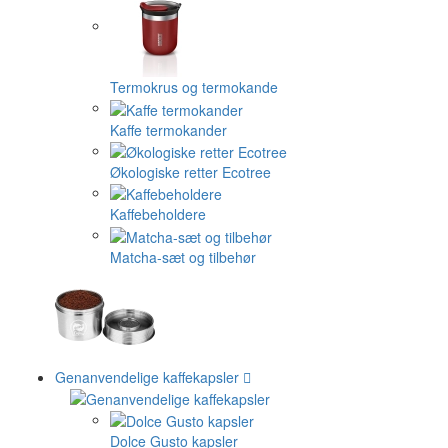
Termokrus og termokande
Kaffe termokander
Økologiske retter Ecotree
Kaffebeholdere
Matcha-sæt og tilbehør
Genanvendelige kaffekapsler
Dolce Gusto kapsler