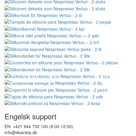
Engelsk support
EN: +421 944 750 100 (8:00-12:00)
info@4barista.dk