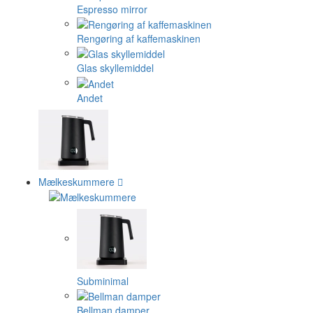
Espresso mirror
Rengøring af kaffemaskinen
Glas skyllemiddel
Andet
Mælkeskummere
Subminimal
Bellman damper