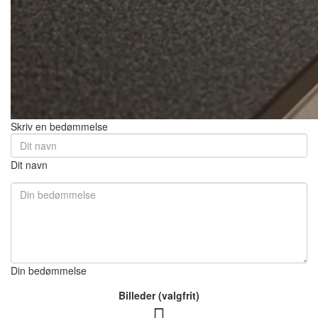
Skriv en bedømmelse
Dit navn
Din bedømmelse
Billeder (valgfrit)