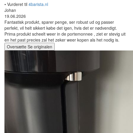
• Vurderet til
4barista.nl
Johan
19.06.2026
Fantastisk produkt, sparer penge, ser robust ud og passer
perfekt, vil helt sikkert købe det igen, hvis det er nødvendigt.
Prima produkt scheelt weer in de portemonnee , ziet er stevig uit
en het past precies zal het zeker weer kopen als het nodig is.
Oversætte
Se originalen