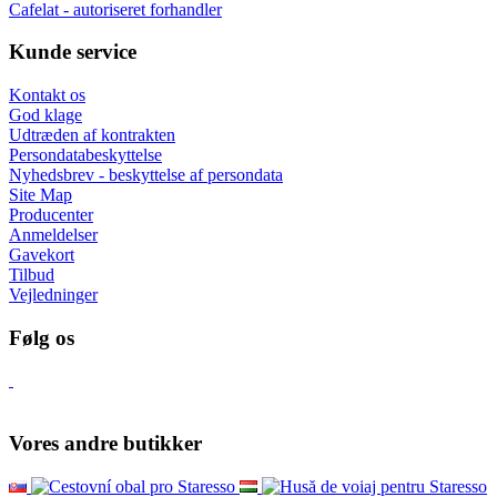
Cafelat - autoriseret forhandler
Kunde service
Kontakt os
God klage
Udtræden af kontrakten
Persondatabeskyttelse
Nyhedsbrev - beskyttelse af persondata
Site Map
Producenter
Anmeldelser
Gavekort
Tilbud
Vejledninger
Følg os
Vores andre butikker