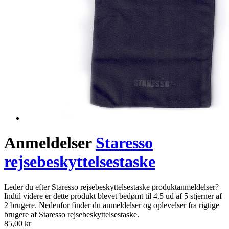
Anmeldelser
Staresso
rejsebeskyttelsestaske
Leder du efter Staresso rejsebeskyttelsestaske produktanmeldelser?
Indtil videre er dette produkt blevet bedømt til 4.5 ud af 5 stjerner af
2 brugere. Nedenfor finder du anmeldelser og oplevelser fra rigtige
brugere af Staresso rejsebeskyttelsestaske.
85,00 kr