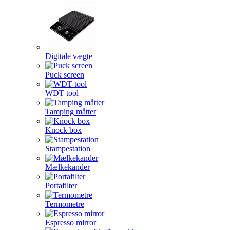
Digitale vægte
Puck screen
WDT tool
Tamping måtter
Knock box
Stampestation
Mælkekander
Portafilter
Termometre
Espresso mirror