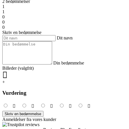
2 bedømmelser
1
1
0
0
0
Skriv en bedømmelse
Dit navn
Din bedømmelse
Billeder (valgfrit)
+
Vurdering
Skriv en bedømmelse
Anmeldelser fra vores kunder