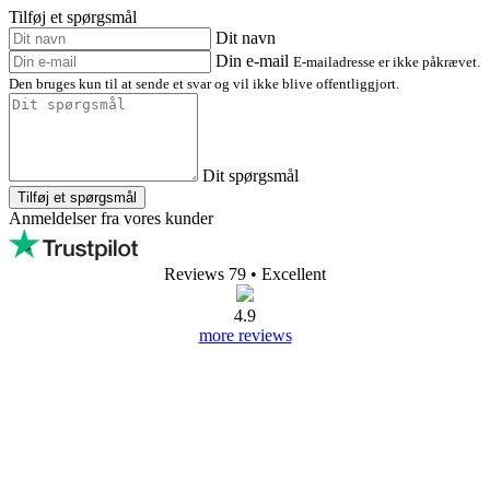
Tilføj et spørgsmål
Dit navn
Din e-mail
E-mailadresse er ikke påkrævet.
Den bruges kun til at sende et svar og vil ikke blive offentliggjort.
Dit spørgsmål
Tilføj et spørgsmål
Anmeldelser fra vores kunder
Reviews 79
• Excellent
4.9
more reviews