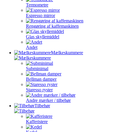
Termometre
Espresso mirror
Rengøring af kaffemaskinen
Glas skyllemiddel
Andet
Mælkeskummere
Subminimal
Bellman damper
Staresso ryster
Andre mærker / tilbehør
Tilbehør
Kafferistere