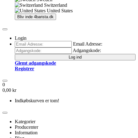
Switzerland
United States
Bliv inde
4barista.dk
Login
Email Adresse:
Adgangskode:
Log ind
Glemt adgangskode
Registrer
0
0,00 kr
Indkøbskurven er tom!
Kategorier
Producenter
Information