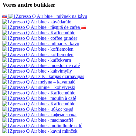
Vores andre butikker