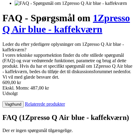
FAQ - Spørgsmål om
1Zpresso
Q Air blue - kaffekværn
Leder du efter yderligere oplysninger om 1Zpresso Q Air blue -
kaffekværn?
I vores tekniske supportsektion finder du ofte stillede spørgsmål
(FAQ) og svar vedrørende funktioner, parametre og brug af dette
produkt. Hvis du har et specifikt spørgsmål om 1Zpresso Q Air blue
- kaffekværn, bedes du tilføje det til diskussionsforummet nedenfor.
Vi vil med glæde besvare det.
609,00 kr
Ekskl. Moms: 487,00 kr
Udsolgt
Relaterede produkter
Vagthund
FAQ (1Zpresso Q Air blue - kaffekværn)
Der er ingen spørgsmål tilgængelige.