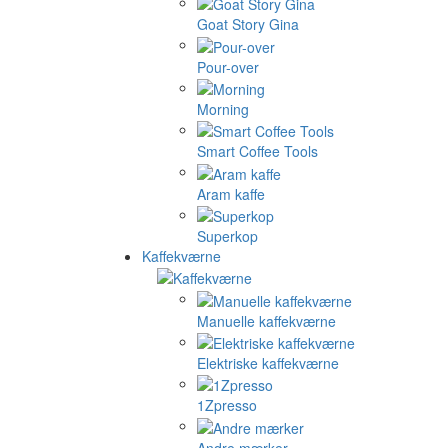
Goat Story Gina
Pour-over
Morning
Smart Coffee Tools
Aram kaffe
Superkop
Kaffekværne
Manuelle kaffekværne
Elektriske kaffekværne
1Zpresso
Andre mærker