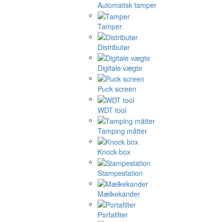
Automatisk tamper
Tamper
Distributør
Digitale vægte
Puck screen
WDT tool
Tamping måtter
Knock box
Stampestation
Mælkekander
Portafilter