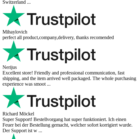
Switzerland ...
Mihaylovich
perfect all product,company,delivery, thanks recomended
Nerijus
Excellent store! Friendly and professional communication, fast
shipping, and the item arrived well packaged. The whole purchasing
experience was smoot ...
Richard Möckel
Super Support! Bestellvorgang hat super funktioniert. Ich einen
Feuer bei der Bestellung gemacht, welcher sofort korrigiert wurde.
Der Support ist w ...