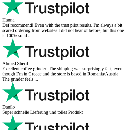
Hanna
Def recommend! Even with the trust pilot results, I'm always a bit
scared ordering from websites I did not hear of before, but this one
is 100% solid ...
Ahmed Sherif
Excellent coffee grinder! The shipping was surprisingly fast, even
though I’m in Greece and the store is based in Romania/Austria.
The grinder feels ...
Danilo
Super schnelle Lieferung und tolles Produkt