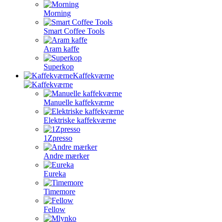
Morning
Smart Coffee Tools
Aram kaffe
Superkop
Kaffekværne
Manuelle kaffekværne
Elektriske kaffekværne
1Zpresso
Andre mærker
Eureka
Timemore
Fellow