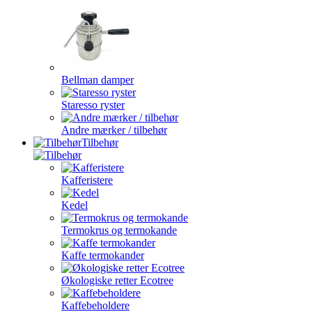
Bellman damper
Staresso ryster
Andre mærker / tilbehør
Tilbehør
Kafferistere
Kedel
Termokrus og termokande
Kaffe termokander
Økologiske retter Ecotree
Kaffebeholdere