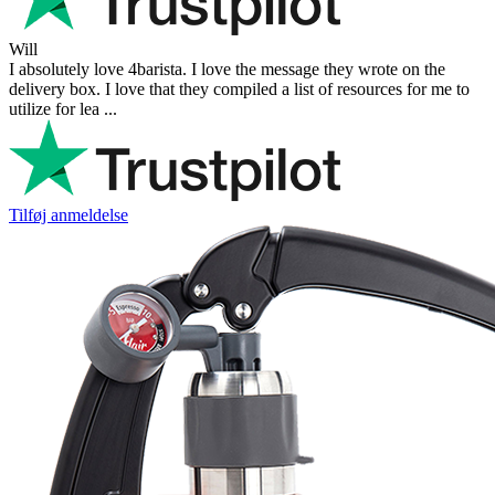
Will
I absolutely love 4barista. I love the message they wrote on the
delivery box. I love that they compiled a list of resources for me to
utilize for lea ...
Tilføj anmeldelse