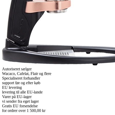
Autoriseret sælger
Wacaco, Cafelat, Flair og flere
Specialiseret forhandler
support før og efter køb
EU levering
levering til alle EU-lande
Varer på EU-lager
vi sender fra eget lager
Gratis EU forsendelse
for ordrer over 1 500,00 kr