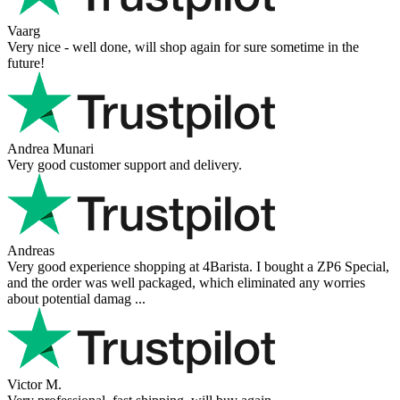
Vaarg
Very nice - well done, will shop again for sure sometime in the
future!
Andrea Munari
Very good customer support and delivery.
Andreas
Very good experience shopping at 4Barista. I bought a ZP6 Special,
and the order was well packaged, which eliminated any worries
about potential damag ...
Victor M.