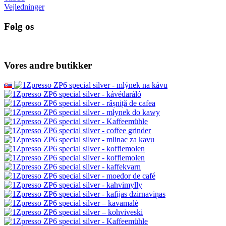
Vejledninger
Følg os
Vores andre butikker