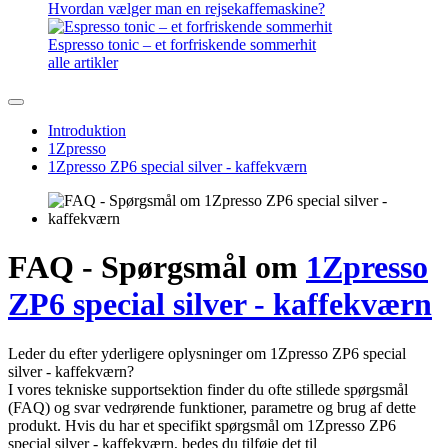
Hvordan vælger man en rejsekaffemaskine?
Espresso tonic – et forfriskende sommerhit
alle artikler
Introduktion
1Zpresso
1Zpresso ZP6 special silver - kaffekværn
FAQ - Spørgsmål om
1Zpresso
ZP6 special silver - kaffekværn
Leder du efter yderligere oplysninger om 1Zpresso ZP6 special
silver - kaffekværn?
I vores tekniske supportsektion finder du ofte stillede spørgsmål
(FAQ) og svar vedrørende funktioner, parametre og brug af dette
produkt. Hvis du har et specifikt spørgsmål om 1Zpresso ZP6
special silver - kaffekværn, bedes du tilføje det til