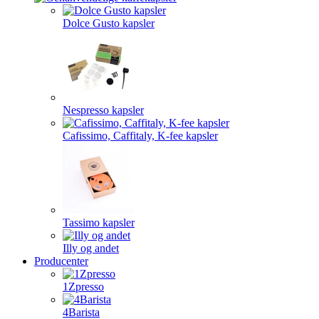
Dolce Gusto kapsler
Nespresso kapsler
Cafissimo, Caffitaly, K-fee kapsler
Tassimo kapsler
Illy og andet
Producenter
1Zpresso
4Barista