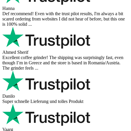
Hanna
Def recommend! Even with the trust pilot results, I'm always a bit
scared ordering from websites I did not hear of before, but this one
is 100% solid ...
Ahmed Sherif
Excellent coffee grinder! The shipping was surprisingly fast, even
though I’m in Greece and the store is based in Romania/Austria.
The grinder feels ...
Danilo
Super schnelle Lieferung und tolles Produkt
Vaarg