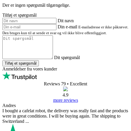
Der er ingen spørgsmål tilgængelige.
Tilføj et spørgsmål
Dit navn
Din e-mail
E-mailadresse er ikke påkrævet.
Den bruges kun til at sende et svar og vil ikke blive offentliggjort.
Dit spørgsmål
Tilføj et spørgsmål
Anmeldelser fra vores kunder
Reviews 79
• Excellent
4.9
more reviews
Andres
I bought a cafelat robot, the delivery was really fast and the products
were in great conditions. I will be buying again. The shipping to
Switzerland ...