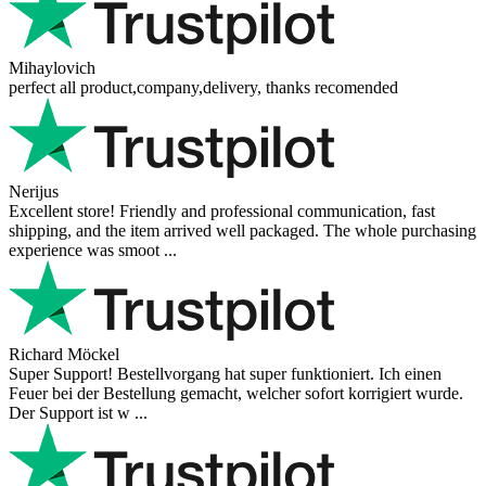
Mihaylovich
perfect all product,company,delivery, thanks recomended
Nerijus
Excellent store! Friendly and professional communication, fast
shipping, and the item arrived well packaged. The whole purchasing
experience was smoot ...
Richard Möckel
Super Support! Bestellvorgang hat super funktioniert. Ich einen
Feuer bei der Bestellung gemacht, welcher sofort korrigiert wurde.
Der Support ist w ...