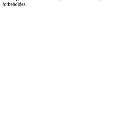
forbeholdes.