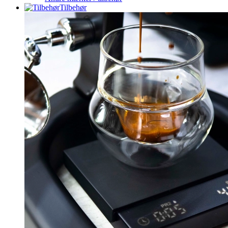
Tilbehør