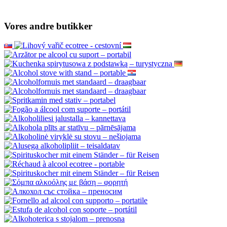
Vores andre butikker