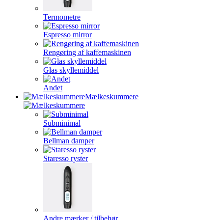
Termometre
Espresso mirror
Rengøring af kaffemaskinen
Glas skyllemiddel
Andet
Mælkeskummere
Subminimal
Bellman damper
Staresso ryster
Andre mærker / tilbehør