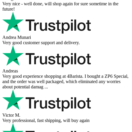
Very nice - well done, will shop again for sure sometime in the
future!
Andrea Munari
Very good customer support and delivery.
Andreas
Very good experience shopping at 4Barista. I bought a ZP6 Special,
and the order was well packaged, which eliminated any worries
about potential damag ...
Victor M.
Very professional, fast shipping, will buy again