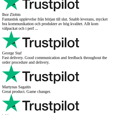
Ihor Zlobin
Fantastisk upplevelse från början till slut. Snabb leverans, mycket
bra kommunikation och produkter av hög kvalitet. Allt kom
välpackat och i perf ...
George Staf
Fast delivery. Good communication and feedback throughout the
order procedure and delivery.
Martynas Sagaitis
Great product. Game changer.