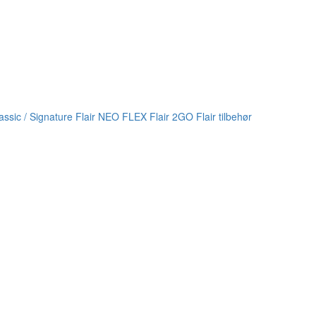
lassic / Signature
Flair NEO FLEX
Flair 2GO
Flair tilbehør