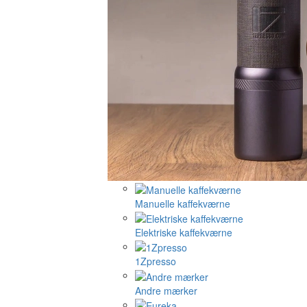
Manuelle kaffekværne
Elektriske kaffekværne
1Zpresso
Andre mærker