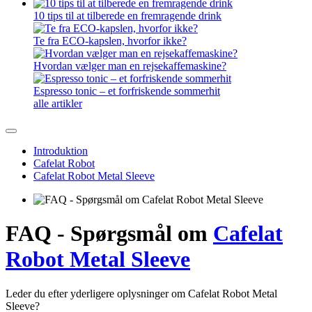
10 tips til at tilberede en fremragende drink
Te fra ECO-kapslen, hvorfor ikke?
Hvordan vælger man en rejsekaffemaskine?
Espresso tonic – et forfriskende sommerhit
alle artikler
Introduktion
Cafelat Robot
Cafelat Robot Metal Sleeve
FAQ - Spørgsmål om
Cafelat
Robot Metal Sleeve
Leder du efter yderligere oplysninger om Cafelat Robot Metal
Sleeve?