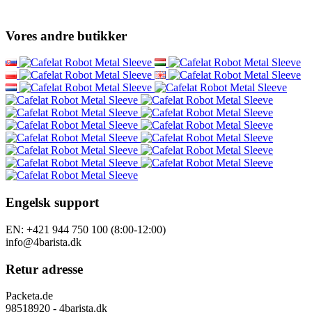
Vores andre butikker
Engelsk support
EN: +421 944 750 100 (8:00-12:00)
info@4barista.dk
Retur adresse
Packeta.de
98518920 - 4barista.dk