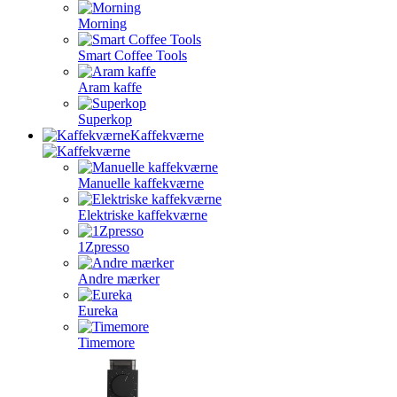
Morning
Smart Coffee Tools
Aram kaffe
Superkop
Kaffekværne
Manuelle kaffekværne
Elektriske kaffekværne
1Zpresso
Andre mærker
Eureka
Timemore