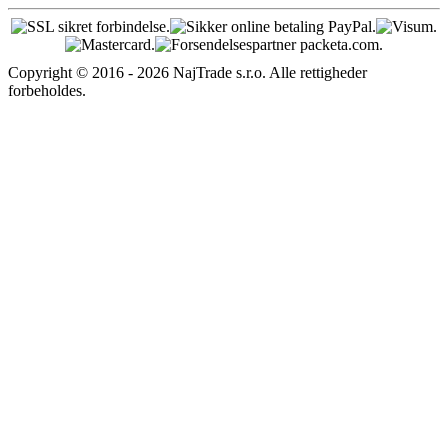
Copyright © 2016 - 2026 NajTrade s.r.o. Alle rettigheder
forbeholdes.