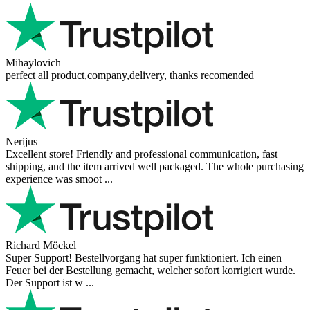
Mihaylovich
perfect all product,company,delivery, thanks recomended
Nerijus
Excellent store! Friendly and professional communication, fast
shipping, and the item arrived well packaged. The whole purchasing
experience was smoot ...
Richard Möckel
Super Support! Bestellvorgang hat super funktioniert. Ich einen
Feuer bei der Bestellung gemacht, welcher sofort korrigiert wurde.
Der Support ist w ...