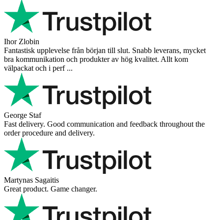
Ihor Zlobin
Fantastisk upplevelse från början till slut. Snabb leverans, mycket
bra kommunikation och produkter av hög kvalitet. Allt kom
välpackat och i perf ...
George Staf
Fast delivery. Good communication and feedback throughout the
order procedure and delivery.
Martynas Sagaitis
Great product. Game changer.