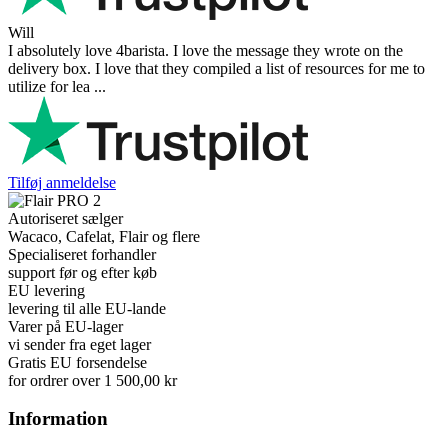
Will
I absolutely love 4barista. I love the message they wrote on the
delivery box. I love that they compiled a list of resources for me to
utilize for lea ...
Tilføj anmeldelse
Autoriseret sælger
Wacaco, Cafelat, Flair og flere
Specialiseret forhandler
support før og efter køb
EU levering
levering til alle EU-lande
Varer på EU-lager
vi sender fra eget lager
Gratis EU forsendelse
for ordrer over 1 500,00 kr
Information