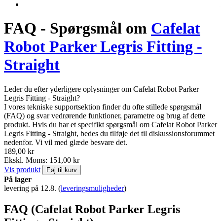
FAQ - Spørgsmål om
Cafelat
Robot Parker Legris Fitting -
Straight
Leder du efter yderligere oplysninger om Cafelat Robot Parker
Legris Fitting - Straight?
I vores tekniske supportsektion finder du ofte stillede spørgsmål
(FAQ) og svar vedrørende funktioner, parametre og brug af dette
produkt. Hvis du har et specifikt spørgsmål om Cafelat Robot Parker
Legris Fitting - Straight, bedes du tilføje det til diskussionsforummet
nedenfor. Vi vil med glæde besvare det.
189,00 kr
Ekskl. Moms: 151,00 kr
Vis produkt
Føj til kurv
På lager
levering på 12.8.
(
leveringsmuligheder
)
FAQ (Cafelat Robot Parker Legris