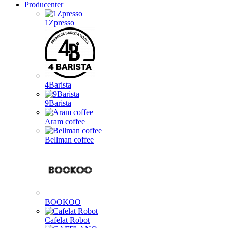
Producenter
1Zpresso
4Barista
9Barista
Aram coffee
Bellman coffee
BOOKOO
Cafelat Robot