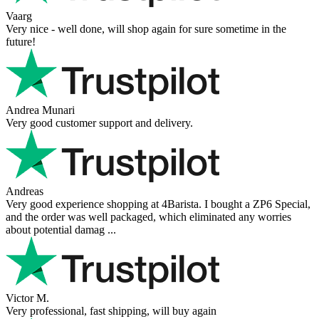
Vaarg
Very nice - well done, will shop again for sure sometime in the
future!
Andrea Munari
Very good customer support and delivery.
Andreas
Very good experience shopping at 4Barista. I bought a ZP6 Special,
and the order was well packaged, which eliminated any worries
about potential damag ...
Victor M.
Very professional, fast shipping, will buy again