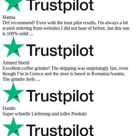
Hanna
Def recommend! Even with the trust pilot results, I'm always a bit
scared ordering from websites I did not hear of before, but this one
is 100% solid ...
Ahmed Sherif
Excellent coffee grinder! The shipping was surprisingly fast, even
though I’m in Greece and the store is based in Romania/Austria.
The grinder feels ...
Danilo
Super schnelle Lieferung und tolles Produkt