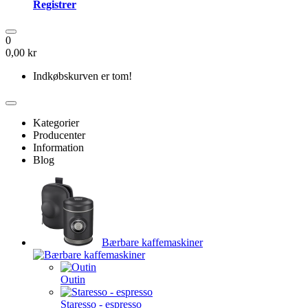
Registrer
0
0,00 kr
Indkøbskurven er tom!
Kategorier
Producenter
Information
Blog
Bærbare kaffemaskiner
Outin
Staresso - espresso