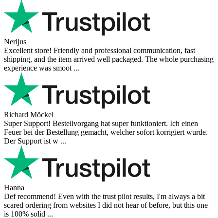
Nerijus
Excellent store! Friendly and professional communication, fast
shipping, and the item arrived well packaged. The whole purchasing
experience was smoot ...
Richard Möckel
Super Support! Bestellvorgang hat super funktioniert. Ich einen
Feuer bei der Bestellung gemacht, welcher sofort korrigiert wurde.
Der Support ist w ...
Hanna
Def recommend! Even with the trust pilot results, I'm always a bit
scared ordering from websites I did not hear of before, but this one
is 100% solid ...