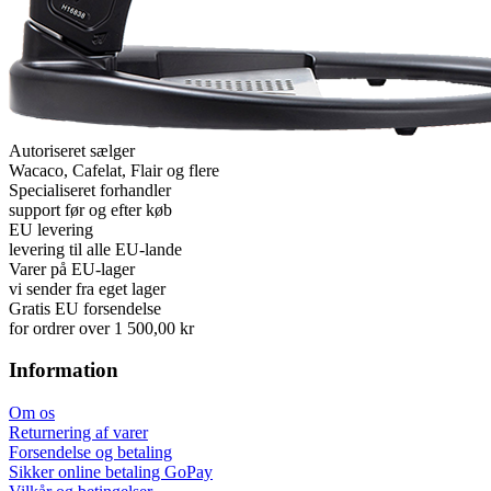
Autoriseret sælger
Wacaco, Cafelat, Flair og flere
Specialiseret forhandler
support før og efter køb
EU levering
levering til alle EU-lande
Varer på EU-lager
vi sender fra eget lager
Gratis EU forsendelse
for ordrer over 1 500,00 kr
Information
Om os
Returnering af varer
Forsendelse og betaling
Sikker online betaling GoPay