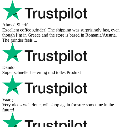
Ahmed Sherif
Excellent coffee grinder! The shipping was surprisingly fast, even
though I’m in Greece and the store is based in Romania/Austria.
The grinder feels ...
Danilo
Super schnelle Lieferung und tolles Produkt
Vaarg
Very nice - well done, will shop again for sure sometime in the
future!