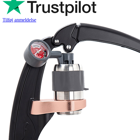
Tilføj anmeldelse