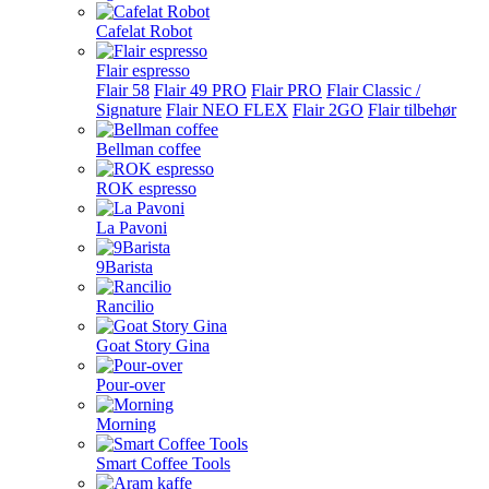
Cafelat Robot
Flair espresso
Flair 58
Flair 49 PRO
Flair PRO
Flair Classic /
Signature
Flair NEO FLEX
Flair 2GO
Flair tilbehør
Bellman coffee
ROK espresso
La Pavoni
9Barista
Rancilio
Goat Story Gina
Pour-over
Morning
Smart Coffee Tools