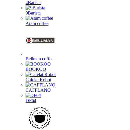
4Barista
9Barista
Aram coffee
Bellman coffee
BOOKOO
Cafelat Robot
CAFFLANO
DF64