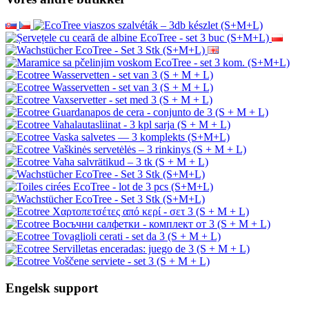
Engelsk support