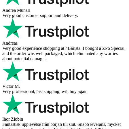
Andrea Munari
Very good customer support and delivery.
Andreas
Very good experience shopping at 4Barista. I bought a ZP6 Special,
and the order was well packaged, which eliminated any worries
about potential damag ...
Victor M.
Very professional, fast shipping, will buy again
Ihor Zlobin
Fantastisk upplevelse från början till slut. Snabb leverans, mycket