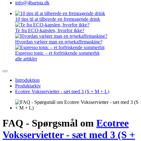
info@4barista.dk
10 tips til at tilberede en fremragende drink
Te fra ECO-kapslen, hvorfor ikke?
Hvordan vælger man en rejsekaffemaskine?
Espresso tonic – et forfriskende sommerhit
alle artikler
Introduktion
Produktarkiv
Ecotree Voksservietter - sæt med 3 (S + M + L)
FAQ - Spørgsmål om
Ecotree
Voksservietter - sæt med 3 (S +