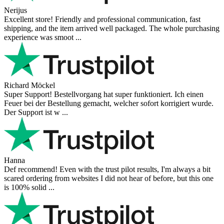
Nerijus
Excellent store! Friendly and professional communication, fast
shipping, and the item arrived well packaged. The whole purchasing
experience was smoot ...
Richard Möckel
Super Support! Bestellvorgang hat super funktioniert. Ich einen
Feuer bei der Bestellung gemacht, welcher sofort korrigiert wurde.
Der Support ist w ...
Hanna
Def recommend! Even with the trust pilot results, I'm always a bit
scared ordering from websites I did not hear of before, but this one
is 100% solid ...