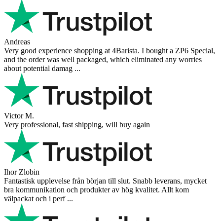
Andreas
Very good experience shopping at 4Barista. I bought a ZP6 Special,
and the order was well packaged, which eliminated any worries
about potential damag ...
Victor M.
Very professional, fast shipping, will buy again
Ihor Zlobin
Fantastisk upplevelse från början till slut. Snabb leverans, mycket
bra kommunikation och produkter av hög kvalitet. Allt kom
välpackat och i perf ...