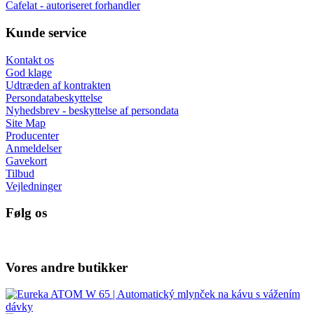
Cafelat - autoriseret forhandler
Kunde service
Kontakt os
God klage
Udtræden af kontrakten
Persondatabeskyttelse
Nyhedsbrev - beskyttelse af persondata
Site Map
Producenter
Anmeldelser
Gavekort
Tilbud
Vejledninger
Følg os
Vores andre butikker