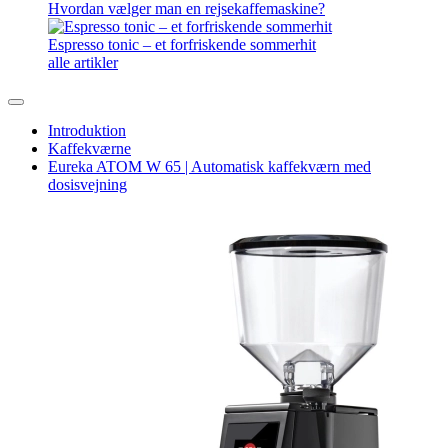
Hvordan vælger man en rejsekaffemaskine?
Espresso tonic – et forfriskende sommerhit
alle artikler
Introduktion
Kaffekværne
Eureka ATOM W 65 | Automatisk kaffekværn med
dosisvejning