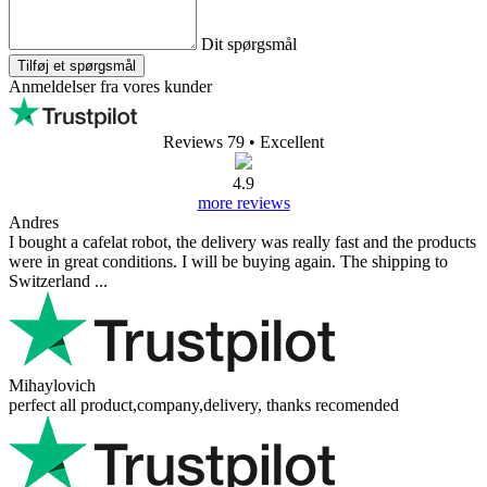
Dit spørgsmål
Tilføj et spørgsmål
Anmeldelser fra vores kunder
Reviews 79
• Excellent
4.9
more reviews
Andres
I bought a cafelat robot, the delivery was really fast and the products
were in great conditions. I will be buying again. The shipping to
Switzerland ...
Mihaylovich
perfect all product,company,delivery, thanks recomended