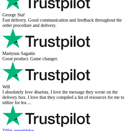
George Staf
Fast delivery. Good communication and feedback throughout the
order procedure and delivery.
Martynas Sagaitis
Great product. Game changer.
Will
I absolutely love 4barista. I love the message they wrote on the
delivery box. I love that they compiled a list of resources for me to
utilize for lea ...
Tilføj anmeldelse