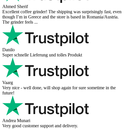
Ahmed Sherif
Excellent coffee grinder! The shipping was surprisingly fast, even
though I’m in Greece and the store is based in Romania/Austria.
The grinder feels ...
Danilo
Super schnelle Lieferung und tolles Produkt
Vaarg
Very nice - well done, will shop again for sure sometime in the
future!
Andrea Munari
Very good customer support and delivery.