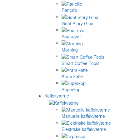
Rancilio
Goat Story Gina
Pour-over
Morning
Smart Coffee Tools
Aram kaffe
Superkop
Kaffekværne
Manuelle kaffekværne
Elektriske kaffekværne