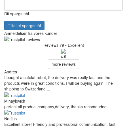
Dit spørgsmål
Tilføj et spørgsmål
Anmeldelser fra vores kunder
Reviews 79
• Excellent
4.9
more reviews
Andres
I bought a cafelat robot, the delivery was really fast and the
products were in great conditions. I will be buying again. The
shipping to Switzerland ...
Mihaylovich
perfect all product,company,delivery, thanks recomended
Nerijus
Excellent store! Friendly and professional communication, fast