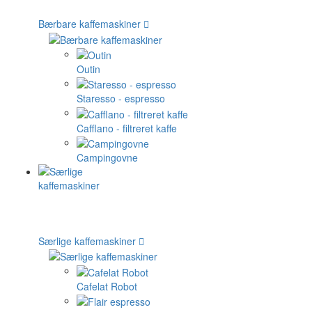
Bærbare kaffemaskiner
Outin
Staresso - espresso
Cafflano - filtreret kaffe
Campingovne
Særlige kaffemaskiner
Cafelat Robot