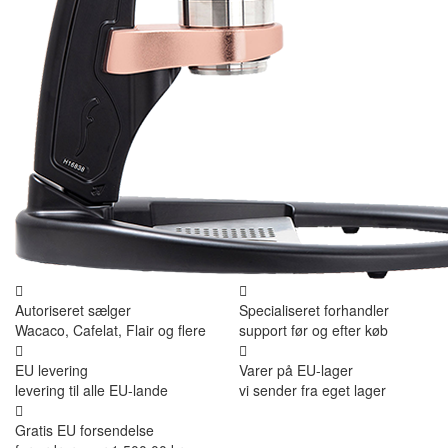
Autoriseret sælger
Specialiseret forhandler
Wacaco, Cafelat, Flair og flere
support før og efter køb
EU levering
Varer på EU-lager
levering til alle EU-lande
vi sender fra eget lager
Gratis EU forsendelse