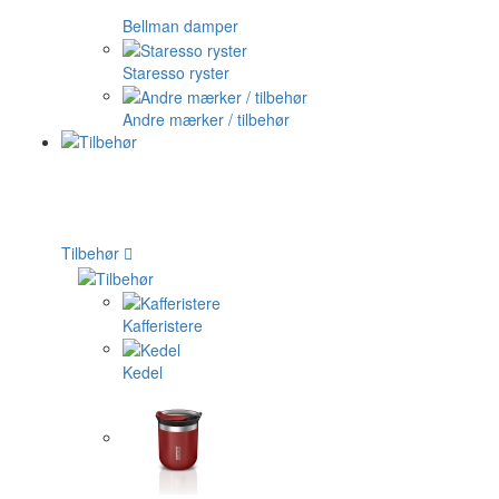
Bellman damper
Staresso ryster
Andre mærker / tilbehør
Tilbehør
Kafferistere
Kedel