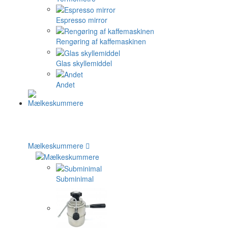
Espresso mirror
Rengøring af kaffemaskinen
Glas skyllemiddel
Andet
Mælkeskummere
Subminimal