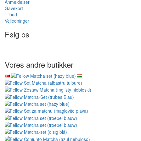
Anmeldelser
Gavekort
Tilbud
Vejledninger
Følg os
Vores andre butikker