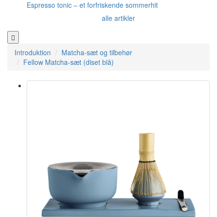
Espresso tonic – et forfriskende sommerhit
alle artikler
Introduktion
Matcha-sæt og tilbehør
Fellow Matcha-sæt (diset blå)