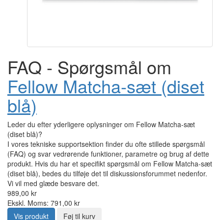
FAQ - Spørgsmål om
Fellow Matcha-sæt (diset
blå)
Leder du efter yderligere oplysninger om Fellow Matcha-sæt
(diset blå)?
I vores tekniske supportsektion finder du ofte stillede spørgsmål
(FAQ) og svar vedrørende funktioner, parametre og brug af dette
produkt. Hvis du har et specifikt spørgsmål om Fellow Matcha-sæt
(diset blå), bedes du tilføje det til diskussionsforummet nedenfor.
Vi vil med glæde besvare det.
989,00 kr
Ekskl. Moms: 791,00 kr
Vis produkt
Føj til kurv