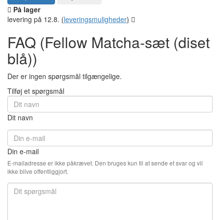
På lager
levering på 12.8.
(
leveringsmuligheder
)
FAQ (Fellow Matcha-sæt (diset
blå))
Der er ingen spørgsmål tilgængelige.
Tilføj et spørgsmål
Dit navn
Din e-mail
E-mailadresse er ikke påkrævet. Den bruges kun til at sende et svar og vil
ikke blive offentliggjort.