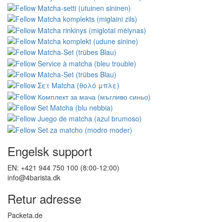
Engelsk support
EN: +421 944 750 100 (8:00-12:00)
info@4barista.dk
Retur adresse
Packeta.de