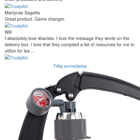
Martynas Sagaitis
Great product. Game changer.
Will
I absolutely love 4barista. I love the message they wrote on the
delivery box. I love that they compiled a list of resources for me to
utilize for lea ...
Tilføj anmeldelse