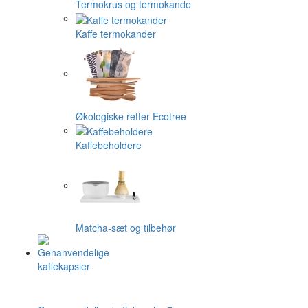
Termokrus og termokande
Kaffe termokander
Økologiske retter Ecotree
Kaffebeholdere
Matcha-sæt og tilbehør