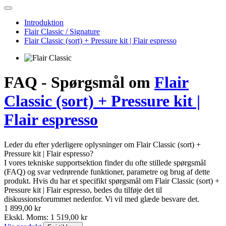
Introduktion
Flair Classic / Signature
Flair Classic (sort) + Pressure kit | Flair espresso
FAQ - Spørgsmål om
Flair
Classic (sort) + Pressure kit |
Flair espresso
Leder du efter yderligere oplysninger om Flair Classic (sort) +
Pressure kit | Flair espresso?
I vores tekniske supportsektion finder du ofte stillede spørgsmål
(FAQ) og svar vedrørende funktioner, parametre og brug af dette
produkt. Hvis du har et specifikt spørgsmål om Flair Classic (sort) +
Pressure kit | Flair espresso, bedes du tilføje det til
diskussionsforummet nedenfor. Vi vil med glæde besvare det.
1 899,00 kr
Ekskl. Moms: 1 519,00 kr