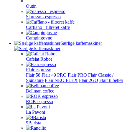
Outin
Staresso - espresso
Cafflano - filtreret kaffe
Campingovne
Særlige kaffemaskiner
Cafelat Robot
Flair espresso
Flair 58
Flair 49 PRO
Flair PRO
Flair Classic /
Signature
Flair NEO FLEX
Flair 2GO
Flair tilbehør
Bellman coffee
ROK espresso
La Pavoni
9Barista