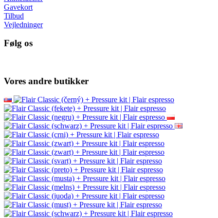
Gavekort
Tilbud
Vejledninger
Følg os
Vores andre butikker