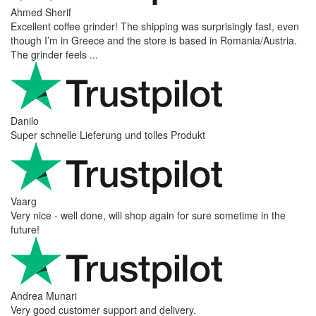
Ahmed Sherif
Excellent coffee grinder! The shipping was surprisingly fast, even
though I’m in Greece and the store is based in Romania/Austria.
The grinder feels ...
Danilo
Super schnelle Lieferung und tolles Produkt
Vaarg
Very nice - well done, will shop again for sure sometime in the
future!
Andrea Munari
Very good customer support and delivery.