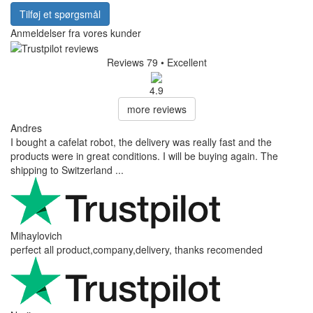
Tilføj et spørgsmål
Anmeldelser fra vores kunder
Reviews 79
• Excellent
4.9
more reviews
Andres
I bought a cafelat robot, the delivery was really fast and the
products were in great conditions. I will be buying again. The
shipping to Switzerland ...
Mihaylovich
perfect all product,company,delivery, thanks recomended