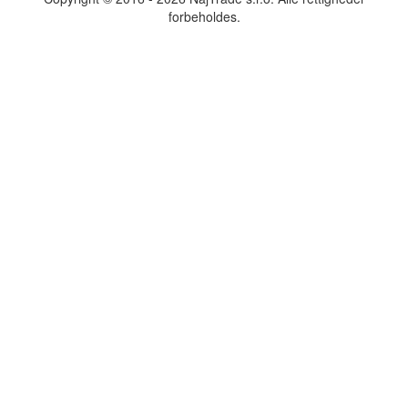
forbeholdes.