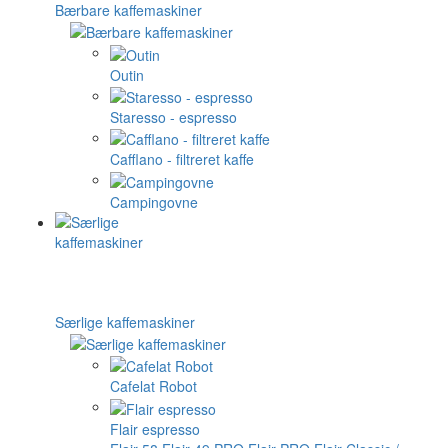
Bærbare kaffemaskiner
Outin
Staresso - espresso
Cafflano - filtreret kaffe
Campingovne
Særlige kaffemaskiner
Cafelat Robot
Flair espresso