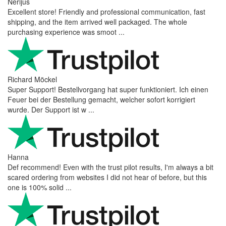
Nerijus
Excellent store! Friendly and professional communication, fast
shipping, and the item arrived well packaged. The whole
purchasing experience was smoot ...
Richard Möckel
Super Support! Bestellvorgang hat super funktioniert. Ich einen
Feuer bei der Bestellung gemacht, welcher sofort korrigiert
wurde. Der Support ist w ...
Hanna
Def recommend! Even with the trust pilot results, I'm always a bit
scared ordering from websites I did not hear of before, but this
one is 100% solid ...