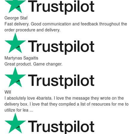
George Staf
Fast delivery. Good communication and feedback throughout the
order procedure and delivery.
Martynas Sagaitis
Great product. Game changer.
Will
I absolutely love 4barista. I love the message they wrote on the
delivery box. I love that they compiled a list of resources for me to
utilize for lea ...