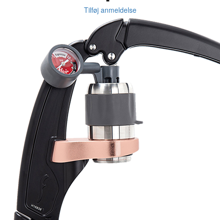
Tilføj anmeldelse