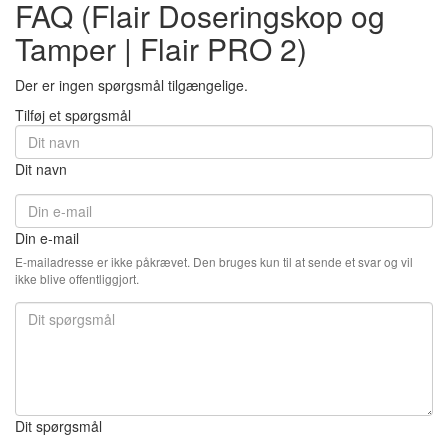
FAQ (Flair Doseringskop og
Tamper | Flair PRO 2)
Der er ingen spørgsmål tilgængelige.
Tilføj et spørgsmål
Dit navn
Din e-mail
E-mailadresse er ikke påkrævet. Den bruges kun til at sende et svar og vil
ikke blive offentliggjort.
Dit spørgsmål