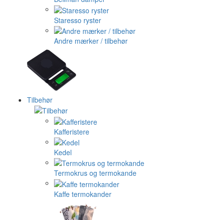
Staresso ryster
Andre mærker / tilbehør
Tilbehør
Kafferistere
Kedel
Termokrus og termokande
Kaffe termokander