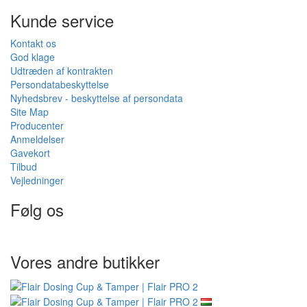
Kunde service
Kontakt os
God klage
Udtræden af kontrakten
Persondatabeskyttelse
Nyhedsbrev - beskyttelse af persondata
Site Map
Producenter
Anmeldelser
Gavekort
Tilbud
Vejledninger
Følg os
Vores andre butikker