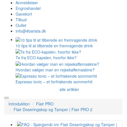
Anmeldelser
Engroshandel
Gavekort
Tilbud
Outlet
info@4barista.dk
10 tips til at tilberede en fremragende drink
Te fra ECO-kapslen, hvorfor ikke?
Hvordan vælger man en rejsekaffemaskine?
Espresso tonic – et forfriskende sommerhit
alle artikler
Introduktion
Flair PRO
Flair Doseringskop og Tamper | Flair PRO 2