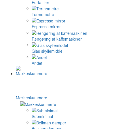
Portafilter
Termometre
Espresso mirror
Rengøring af kaffemaskinen
Glas skyllemiddel
Andet
Mælkeskummere
Subminimal
Bellman damper