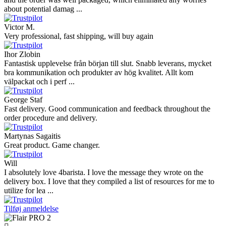
about potential damag ...
Victor M.
Very professional, fast shipping, will buy again
Ihor Zlobin
Fantastisk upplevelse från början till slut. Snabb leverans, mycket
bra kommunikation och produkter av hög kvalitet. Allt kom
välpackat och i perf ...
George Staf
Fast delivery. Good communication and feedback throughout the
order procedure and delivery.
Martynas Sagaitis
Great product. Game changer.
Will
I absolutely love 4barista. I love the message they wrote on the
delivery box. I love that they compiled a list of resources for me to
utilize for lea ...
Tilføj anmeldelse