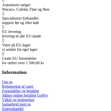
Autoriseret sælger
Wacaco, Cafelat, Flair og flere
Specialiseret forhandler
support før og efter køb
EU levering
levering til alle EU-lande
Varer på EU-lager
vi sender fra eget lager
Gratis EU forsendelse
for ordrer over 1 500,00 kr
Information
Om os
Returnering af varer
Forsendelse og betaling
Sikker online betaling GoPay
Vilkår og betingelser
Samarbejd med os
Engroshandel