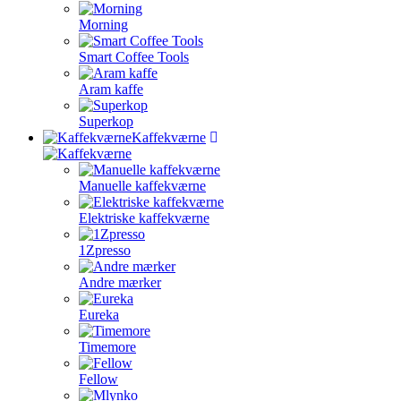
Morning
Smart Coffee Tools
Aram kaffe
Superkop
Kaffekværne
Manuelle kaffekværne
Elektriske kaffekværne
1Zpresso
Andre mærker
Eureka
Timemore
Fellow