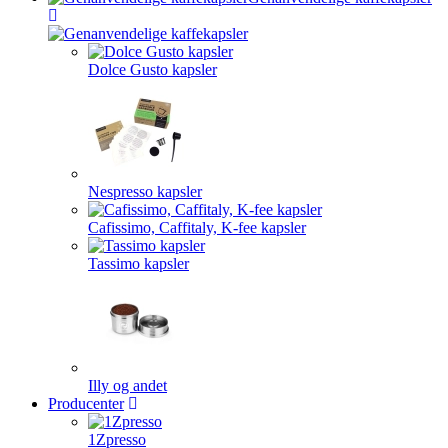
Dolce Gusto kapsler
Nespresso kapsler
Cafissimo, Caffitaly, K-fee kapsler
Tassimo kapsler
Illy og andet
Producenter
1Zpresso