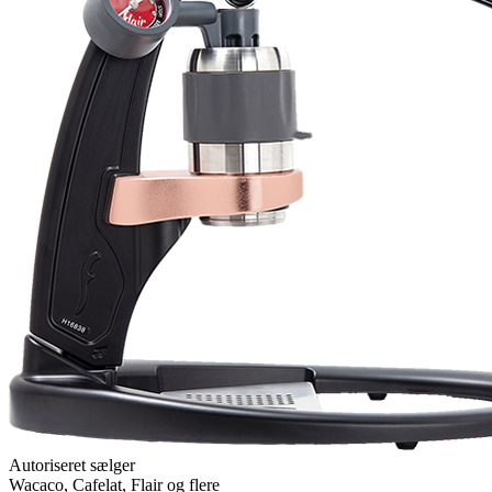
Autoriseret sælger
Wacaco, Cafelat, Flair og flere