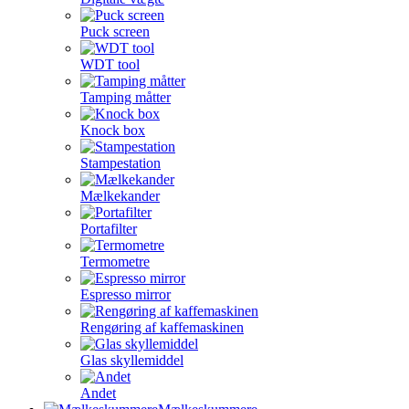
Puck screen
WDT tool
Tamping måtter
Knock box
Stampestation
Mælkekander
Portafilter
Termometre
Espresso mirror
Rengøring af kaffemaskinen
Glas skyllemiddel
Andet