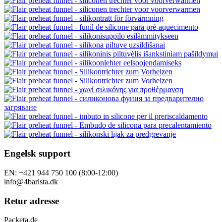
Engelsk support
EN: +421 944 750 100 (8:00-12:00)
info@4barista.dk
Retur adresse
Packeta.de