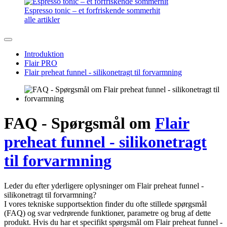
Espresso tonic – et forfriskende sommerhit
alle artikler
Introduktion
Flair PRO
Flair preheat funnel - silikonetragt til forvarmning
FAQ - Spørgsmål om
Flair
preheat funnel - silikonetragt
til forvarmning
Leder du efter yderligere oplysninger om Flair preheat funnel -
silikonetragt til forvarmning?
I vores tekniske supportsektion finder du ofte stillede spørgsmål
(FAQ) og svar vedrørende funktioner, parametre og brug af dette
produkt. Hvis du har et specifikt spørgsmål om Flair preheat funnel -