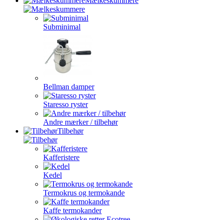
Mælkeskummere
Subminimal
Bellman damper
Staresso ryster
Andre mærker / tilbehør
Tilbehør
Kafferistere
Kedel
Termokrus og termokande
Kaffe termokander