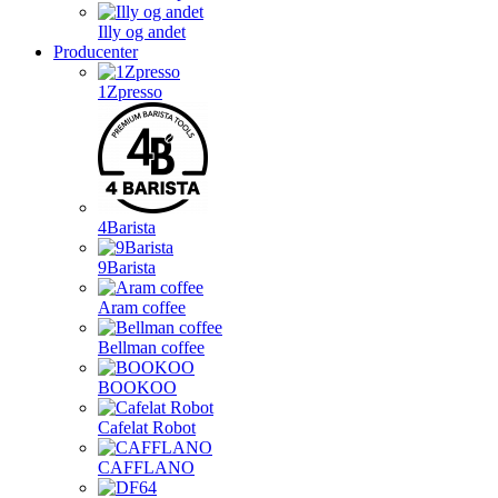
Illy og andet
Producenter
1Zpresso
4Barista
9Barista
Aram coffee
Bellman coffee
BOOKOO
Cafelat Robot
CAFFLANO