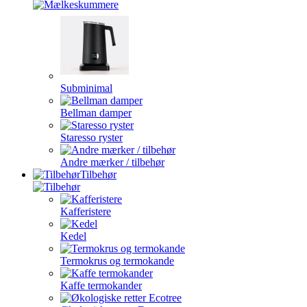
Subminimal
Bellman damper
Staresso ryster
Andre mærker / tilbehør
Tilbehør
Kafferistere
Kedel
Termokrus og termokande
Kaffe termokander