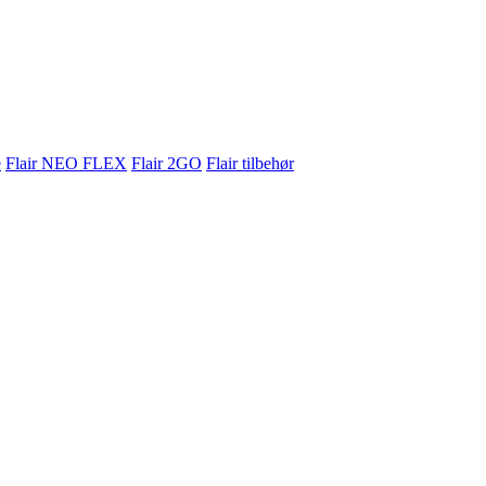
e
Flair NEO FLEX
Flair 2GO
Flair tilbehør