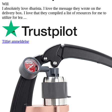
Will
I absolutely love 4barista. I love the message they wrote on the
delivery box. I love that they compiled a list of resources for me to
utilize for lea ...
Tilføj anmeldelse