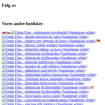
Følg os
Vores andre butikker