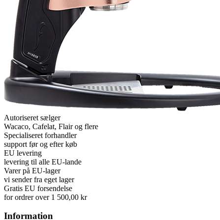
Autoriseret sælger
Wacaco, Cafelat, Flair og flere
Specialiseret forhandler
support før og efter køb
EU levering
levering til alle EU-lande
Varer på EU-lager
vi sender fra eget lager
Gratis EU forsendelse
for ordrer over 1 500,00 kr
Information