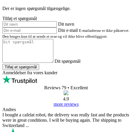
Der er ingen spørgsmål tilgængelige.
Tilføj et spørgsmål
Dit navn
Din e-mail
E-mailadresse er ikke påkrævet.
Den bruges kun til at sende et svar og vil ikke blive offentliggjort.
Dit spørgsmål
Tilføj et spørgsmål
Anmeldelser fra vores kunder
Reviews 79
• Excellent
4.9
more reviews
Andres
I bought a cafelat robot, the delivery was really fast and the products
were in great conditions. I will be buying again. The shipping to
Switzerland ...