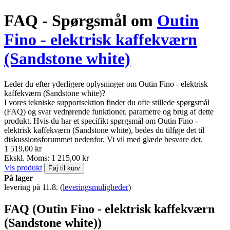
FAQ - Spørgsmål om
Outin
Fino - elektrisk kaffekværn
(Sandstone white)
Leder du efter yderligere oplysninger om Outin Fino - elektrisk
kaffekværn (Sandstone white)?
I vores tekniske supportsektion finder du ofte stillede spørgsmål
(FAQ) og svar vedrørende funktioner, parametre og brug af dette
produkt. Hvis du har et specifikt spørgsmål om Outin Fino -
elektrisk kaffekværn (Sandstone white), bedes du tilføje det til
diskussionsforummet nedenfor. Vi vil med glæde besvare det.
1 519,00 kr
Ekskl. Moms: 1 215,00 kr
Vis produkt
Føj til kurv
På lager
levering på 11.8.
(
leveringsmuligheder
)
FAQ (Outin Fino - elektrisk kaffekværn
(Sandstone white))