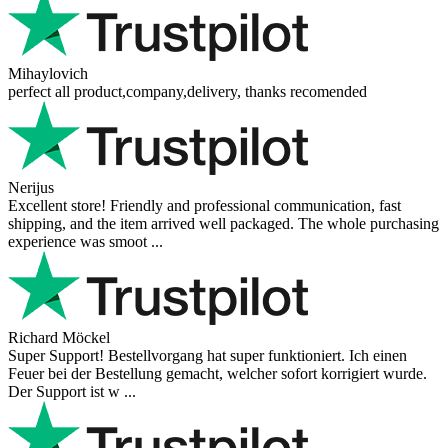
Mihaylovich
perfect all product,company,delivery, thanks recomended
Nerijus
Excellent store! Friendly and professional communication, fast
shipping, and the item arrived well packaged. The whole purchasing
experience was smoot ...
Richard Möckel
Super Support! Bestellvorgang hat super funktioniert. Ich einen
Feuer bei der Bestellung gemacht, welcher sofort korrigiert wurde.
Der Support ist w ...