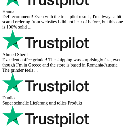
Hanna
Def recommend! Even with the trust pilot results, I'm always a bit
scared ordering from websites I did not hear of before, but this one
is 100% solid ...
Ahmed Sherif
Excellent coffee grinder! The shipping was surprisingly fast, even
though I’m in Greece and the store is based in Romania/Austria.
The grinder feels ...
Danilo
Super schnelle Lieferung und tolles Produkt