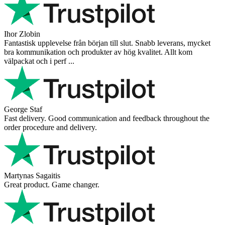
Ihor Zlobin
Fantastisk upplevelse från början till slut. Snabb leverans, mycket
bra kommunikation och produkter av hög kvalitet. Allt kom
välpackat och i perf ...
George Staf
Fast delivery. Good communication and feedback throughout the
order procedure and delivery.
Martynas Sagaitis
Great product. Game changer.