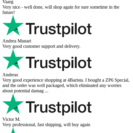
Vaarg
Very nice - well done, will shop again for sure sometime in the
future!
Andrea Munari
Very good customer support and delivery.
Andreas
Very good experience shopping at 4Barista. I bought a ZP6 Special,
and the order was well packaged, which eliminated any worries
about potential damag ...
Victor M.
Very professional, fast shipping, will buy again