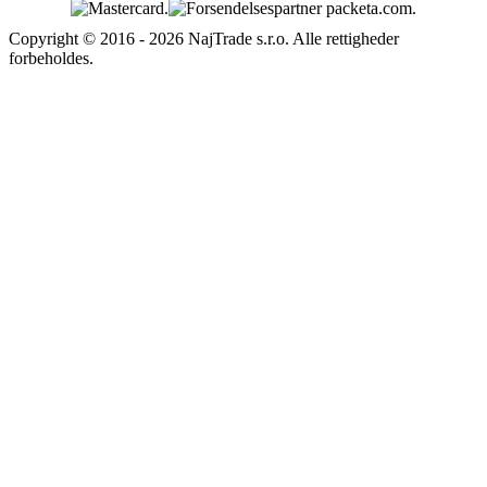
Copyright © 2016 - 2026 NajTrade s.r.o. Alle rettigheder
forbeholdes.