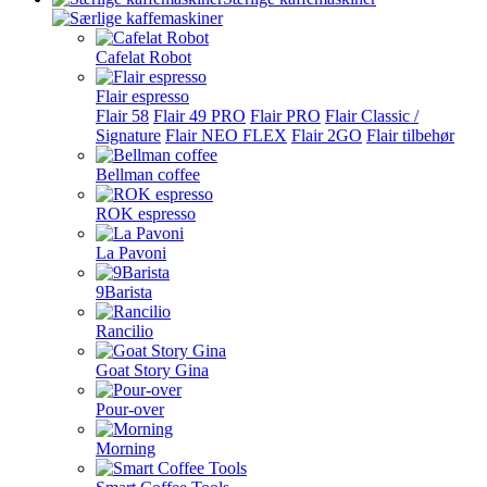
Cafelat Robot
Flair espresso
Flair 58
Flair 49 PRO
Flair PRO
Flair Classic /
Signature
Flair NEO FLEX
Flair 2GO
Flair tilbehør
Bellman coffee
ROK espresso
La Pavoni
9Barista
Rancilio
Goat Story Gina
Pour-over
Morning