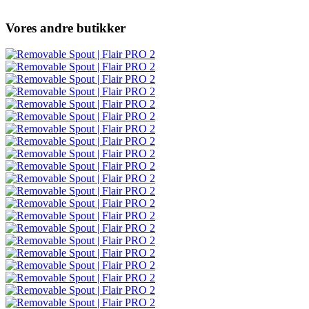
Vores andre butikker