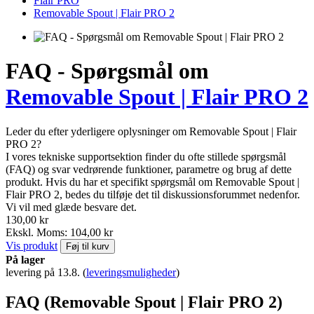
Flair PRO
Removable Spout | Flair PRO 2
FAQ - Spørgsmål om
Removable Spout | Flair PRO 2
Leder du efter yderligere oplysninger om Removable Spout | Flair
PRO 2?
I vores tekniske supportsektion finder du ofte stillede spørgsmål
(FAQ) og svar vedrørende funktioner, parametre og brug af dette
produkt. Hvis du har et specifikt spørgsmål om Removable Spout |
Flair PRO 2, bedes du tilføje det til diskussionsforummet nedenfor.
Vi vil med glæde besvare det.
130,00 kr
Ekskl. Moms: 104,00 kr
Vis produkt
Føj til kurv
På lager
levering på 13.8.
(
leveringsmuligheder
)
FAQ (Removable Spout | Flair PRO 2)