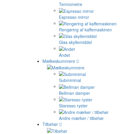
Termometre
Espresso mirror
Rengøring af kaffemaskinen
Glas skyllemiddel
Andet
Mælkeskummere
Subminimal
Bellman damper
Staresso ryster
Andre mærker / tilbehør
Tilbehør