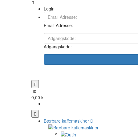
Login
Email Adresse:
Adgangskode:
0
0,00 kr
Bærbare kaffemaskiner