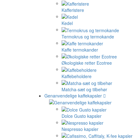
Kafferistere
Kedel
Termokrus og termokande
Kaffe termokander
Økologiske retter Ecotree
Kaffebeholdere
Matcha-sæt og tilbehør
Genanvendelige kaffekapsler
Dolce Gusto kapsler
Nespresso kapsler