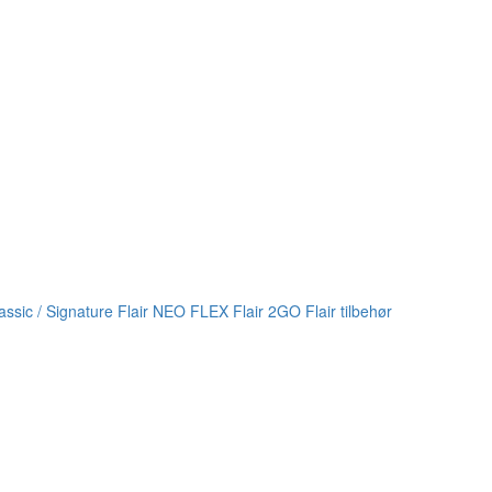
lassic / Signature
Flair NEO FLEX
Flair 2GO
Flair tilbehør