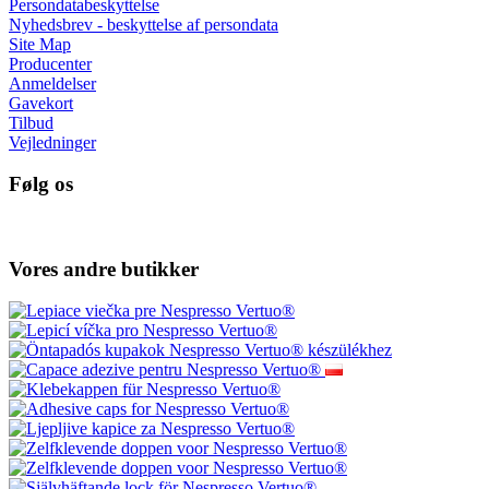
Persondatabeskyttelse
Nyhedsbrev - beskyttelse af persondata
Site Map
Producenter
Anmeldelser
Gavekort
Tilbud
Vejledninger
Følg os
Vores andre butikker