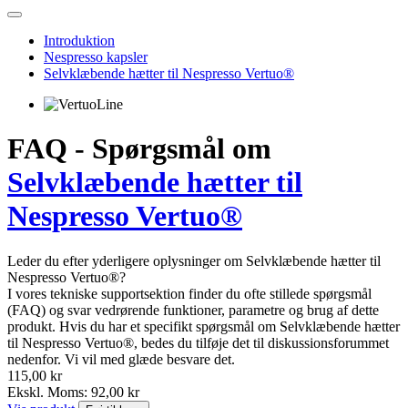
Introduktion
Nespresso kapsler
Selvklæbende hætter til Nespresso Vertuo®
FAQ - Spørgsmål om
Selvklæbende hætter til
Nespresso Vertuo®
Leder du efter yderligere oplysninger om Selvklæbende hætter til
Nespresso Vertuo®?
I vores tekniske supportsektion finder du ofte stillede spørgsmål
(FAQ) og svar vedrørende funktioner, parametre og brug af dette
produkt. Hvis du har et specifikt spørgsmål om Selvklæbende hætter
til Nespresso Vertuo®, bedes du tilføje det til diskussionsforummet
nedenfor. Vi vil med glæde besvare det.
115,00 kr
Ekskl. Moms: 92,00 kr