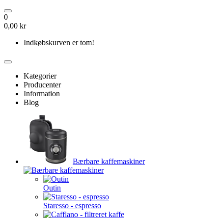
0
0,00 kr
Indkøbskurven er tom!
Kategorier
Producenter
Information
Blog
Bærbare kaffemaskiner
Outin
Staresso - espresso