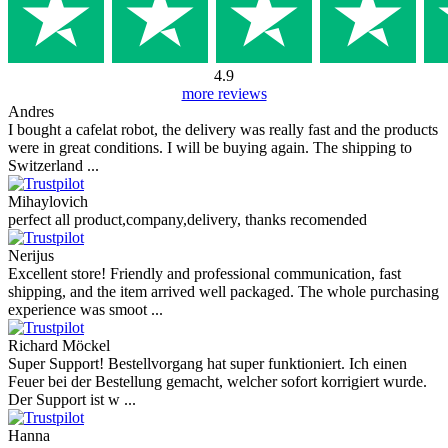
4.9
more reviews
Andres
I bought a cafelat robot, the delivery was really fast and the products
were in great conditions. I will be buying again. The shipping to
Switzerland ...
Mihaylovich
perfect all product,company,delivery, thanks recomended
Nerijus
Excellent store! Friendly and professional communication, fast
shipping, and the item arrived well packaged. The whole purchasing
experience was smoot ...
Richard Möckel
Super Support! Bestellvorgang hat super funktioniert. Ich einen
Feuer bei der Bestellung gemacht, welcher sofort korrigiert wurde.
Der Support ist w ...
Hanna