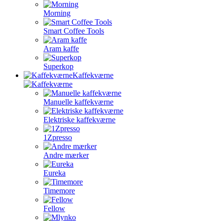
Morning
Smart Coffee Tools
Aram kaffe
Superkop
Kaffekværne
Manuelle kaffekværne
Elektriske kaffekværne
1Zpresso
Andre mærker
Eureka
Timemore
Fellow