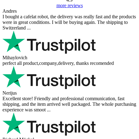
more reviews
Andres
I bought a cafelat robot, the delivery was really fast and the products
were in great conditions. I will be buying again. The shipping to
Switzerland ...
Mihaylovich
perfect all product,company,delivery, thanks recomended
Nerijus
Excellent store! Friendly and professional communication, fast
shipping, and the item arrived well packaged. The whole purchasing
experience was smoot ...