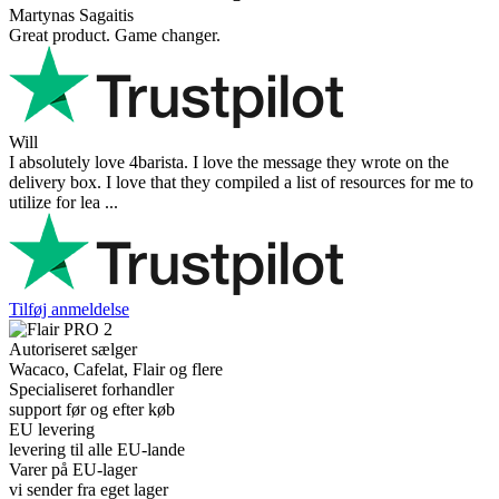
Martynas Sagaitis
Great product. Game changer.
Will
I absolutely love 4barista. I love the message they wrote on the
delivery box. I love that they compiled a list of resources for me to
utilize for lea ...
Tilføj anmeldelse
Autoriseret sælger
Wacaco, Cafelat, Flair og flere
Specialiseret forhandler
support før og efter køb
EU levering
levering til alle EU-lande
Varer på EU-lager
vi sender fra eget lager