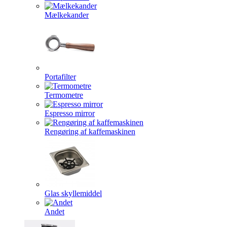
Mælkekander
Portafilter
Termometre
Espresso mirror
Rengøring af kaffemaskinen
Glas skyllemiddel
Andet