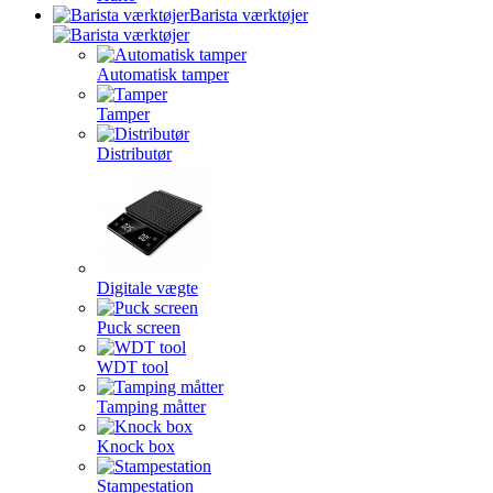
Barista værktøjer
Automatisk tamper
Tamper
Distributør
Digitale vægte
Puck screen
WDT tool
Tamping måtter
Knock box
Stampestation