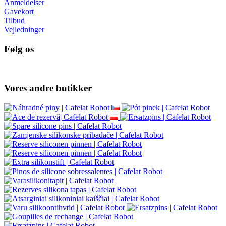
Anmeldelser
Gavekort
Tilbud
Vejledninger
Følg os
Vores andre butikker