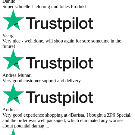
Danilo
Super schnelle Lieferung und tolles Produkt
Vaarg
Very nice - well done, will shop again for sure sometime in the
future!
Andrea Munari
Very good customer support and delivery.
Andreas
Very good experience shopping at 4Barista. I bought a ZP6 Special,
and the order was well packaged, which eliminated any worries
about potential damag ...