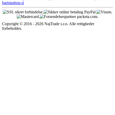
baristashop.si
Copyright © 2016 - 2026 NajTrade s.r.o. Alle rettigheder
forbeholdes.