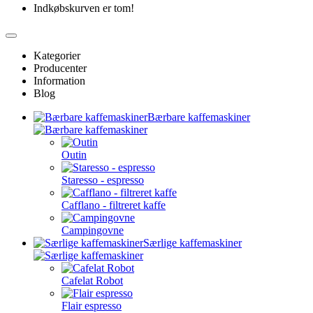
Indkøbskurven er tom!
Kategorier
Producenter
Information
Blog
Bærbare kaffemaskiner
Outin
Staresso - espresso
Cafflano - filtreret kaffe
Campingovne
Særlige kaffemaskiner
Cafelat Robot
Flair espresso