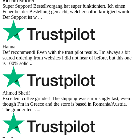
Richard Möckel
Super Support! Bestellvorgang hat super funktioniert. Ich einen
Feuer bei der Bestellung gemacht, welcher sofort korrigiert wurde.
Der Support ist w ...
Hanna
Def recommend! Even with the trust pilot results, I'm always a bit
scared ordering from websites I did not hear of before, but this one
is 100% solid ...
Ahmed Sherif
Excellent coffee grinder! The shipping was surprisingly fast, even
though I’m in Greece and the store is based in Romania/Austria.
The grinder feels ...