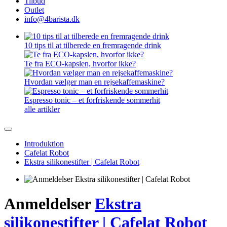
Tilbud
Outlet
info@4barista.dk
10 tips til at tilberede en fremragende drink
Te fra ECO-kapslen, hvorfor ikke?
Hvordan vælger man en rejsekaffemaskine?
Espresso tonic – et forfriskende sommerhit
alle artikler
Introduktion
Cafelat Robot
Ekstra silikonestifter | Cafelat Robot
Anmeldelser
Ekstra
silikonestifter | Cafelat Robot