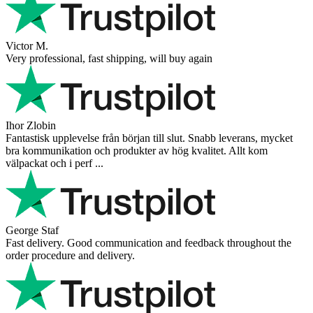
Victor M.
Very professional, fast shipping, will buy again
Ihor Zlobin
Fantastisk upplevelse från början till slut. Snabb leverans, mycket
bra kommunikation och produkter av hög kvalitet. Allt kom
välpackat och i perf ...
George Staf
Fast delivery. Good communication and feedback throughout the
order procedure and delivery.