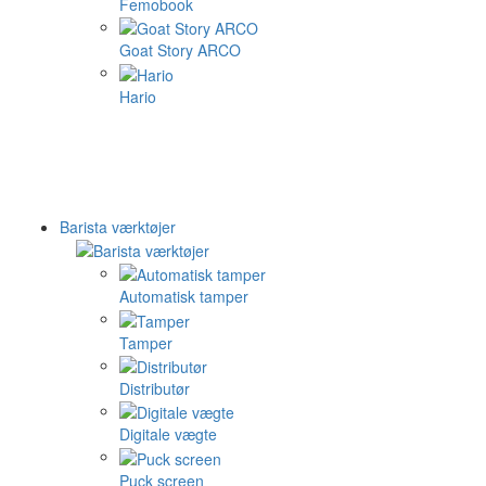
Femobook
Goat Story ARCO
Hario
Barista værktøjer
Automatisk tamper
Tamper
Distributør
Digitale vægte
Puck screen