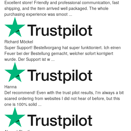
Excellent store! Friendly and professional communication, fast
shipping, and the item arrived well packaged. The whole
purchasing experience was smoot ...
Richard Möckel
Super Support! Bestellvorgang hat super funktioniert. Ich einen
Feuer bei der Bestellung gemacht, welcher sofort korrigiert
wurde. Der Support ist w ...
Hanna
Def recommend! Even with the trust pilot results, I'm always a bit
scared ordering from websites I did not hear of before, but this
one is 100% solid ...