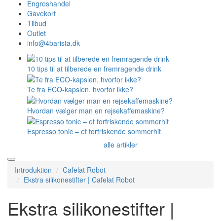
Engroshandel
Gavekort
Tilbud
Outlet
info@4barista.dk
10 tips til at tilberede en fremragende drink
Te fra ECO-kapslen, hvorfor ikke?
Hvordan vælger man en rejsekaffemaskine?
Espresso tonic – et forfriskende sommerhit
alle artikler
Introduktion
Cafelat Robot
Ekstra silikonestifter | Cafelat Robot
Ekstra silikonestifter |