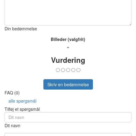
Din bedømmelse
Billeder (valgfrit)
+
Vurdering
Skriv en bedømmelse
FAQ (0)
alle spørgsmål
Tilføj et spørgsmål
Dit navn