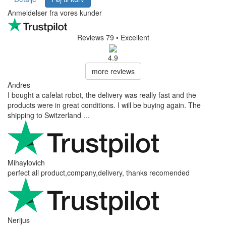
Anmeldelser fra vores kunder
Reviews 79
• Excellent
4.9
more reviews
Andres
I bought a cafelat robot, the delivery was really fast and the
products were in great conditions. I will be buying again. The
shipping to Switzerland ...
Mihaylovich
perfect all product,company,delivery, thanks recomended
Nerijus