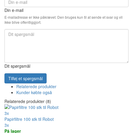
Din e-mail
E-mailadresse er ikke påkrævet. Den bruges kun til at sende et svar og vil
ikke blive offentliggjort.
Dit spørgsmål
Tilføj et spørgsmål
Relaterede produkter
Kunder købte også
Relaterede produkter (8)
3x
Papirfiltre 100 stk til Robot
3x
På lager