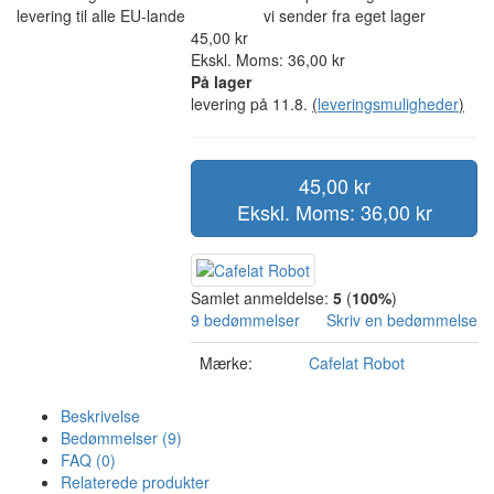
levering til alle EU-lande
vi sender fra eget lager
45,00 kr
Ekskl. Moms: 36,00 kr
På lager
levering på 11.8.
(
leveringsmuligheder
)
45,00 kr
Ekskl. Moms: 36,00 kr
Samlet anmeldelse:
5
(
100%
)
9 bedømmelser
Skriv en bedømmelse
Mærke:
Cafelat Robot
Beskrivelse
Bedømmelser (9)
FAQ (0)
Relaterede produkter