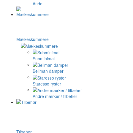
Andet
Mælkeskummere
Subminimal
Bellman damper
Staresso ryster
Andre mærker / tilbehør
Tilbehør