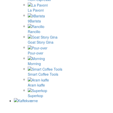
La Pavoni
9Barista
Rancilio
Goat Story Gina
Pour-over
Morning
Smart Coffee Tools
Aram kaffe
Superkop