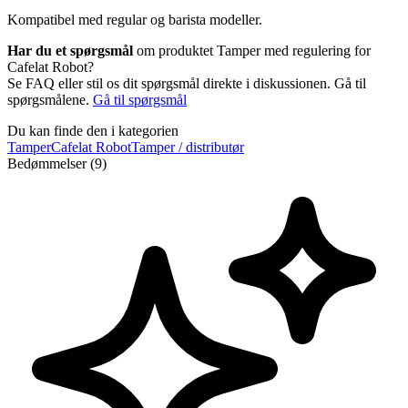
Kompatibel med regular og barista modeller.
Har du et spørgsmål
om produktet Tamper med regulering for
Cafelat Robot?
Se FAQ eller stil os dit spørgsmål direkte i diskussionen. Gå til
spørgsmålene.
Gå til spørgsmål
Du kan finde den i kategorien
Tamper
Cafelat Robot
Tamper / distributør
Bedømmelser (9)