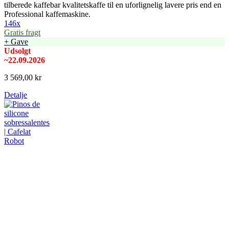
tilberede kaffebar kvalitetskaffe til en uforlignelig lavere pris end en
Professional kaffemaskine.
146x
Gratis fragt
+ Gave
Udsolgt
~22.09.2026
3 569,00 kr
Detalje