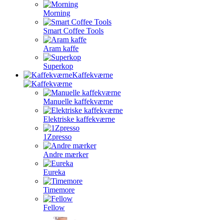
Morning
Smart Coffee Tools
Aram kaffe
Superkop
Kaffekværne
Manuelle kaffekværne
Elektriske kaffekværne
1Zpresso
Andre mærker
Eureka
Timemore
Fellow