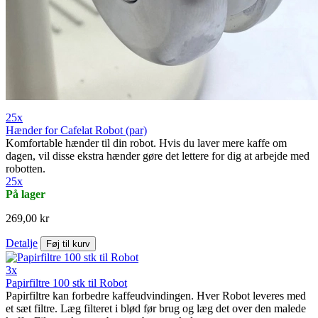
25x
Hænder for Cafelat Robot (par)
Komfortable hænder til din robot. Hvis du laver mere kaffe om
dagen, vil disse ekstra hænder gøre det lettere for dig at arbejde med
robotten.
25x
På lager
269,00 kr
Detalje
Føj til kurv
3x
Papirfiltre 100 stk til Robot
Papirfiltre kan forbedre kaffeudvindingen. Hver Robot leveres med
et sæt filtre. Læg filteret i blød før brug og læg det over den malede