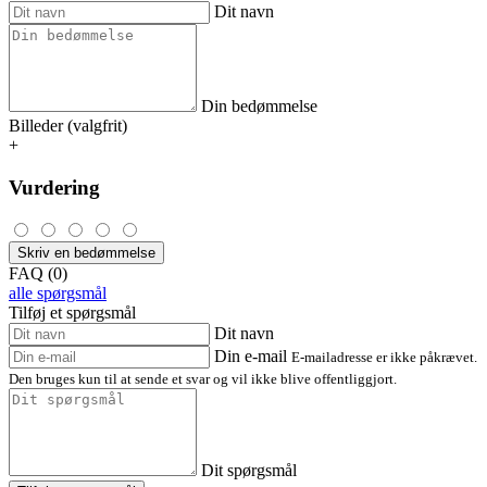
Dit navn
Din bedømmelse
Billeder (valgfrit)
+
Vurdering
Skriv en bedømmelse
FAQ (0)
alle spørgsmål
Tilføj et spørgsmål
Dit navn
Din e-mail
E-mailadresse er ikke påkrævet.
Den bruges kun til at sende et svar og vil ikke blive offentliggjort.
Dit spørgsmål