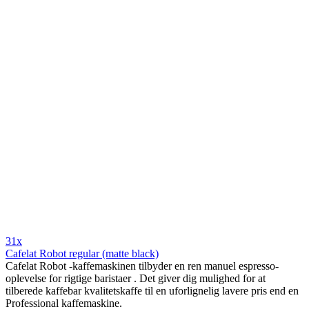
31x
Cafelat Robot regular (matte black)
Cafelat Robot -kaffemaskinen tilbyder en ren manuel espresso-
oplevelse for rigtige baristaer . Det giver dig mulighed for at
tilberede kaffebar kvalitetskaffe til en uforlignelig lavere pris end en
Professional kaffemaskine.