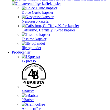
Dolce Gusto kapsler
Nespresso kapsler
Cafissimo, Caffitaly, K-fee kapsler
Tassimo kapsler
Illy og andet
Producenter
1Zpresso
4Barista
9Barista
Aram coffee