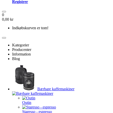
Registrer
0
0,00 kr
Indkøbskurven er tom!
Kategorier
Producenter
Information
Blog
Bærbare kaffemaskiner
Outin
Staresso - espresso