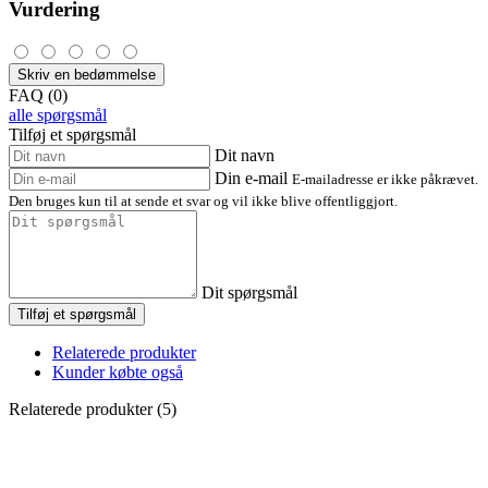
Vurdering
Skriv en bedømmelse
FAQ (0)
alle spørgsmål
Tilføj et spørgsmål
Dit navn
Din e-mail
E-mailadresse er ikke påkrævet.
Den bruges kun til at sende et svar og vil ikke blive offentliggjort.
Dit spørgsmål
Tilføj et spørgsmål
Relaterede produkter
Kunder købte også
Relaterede produkter (5)