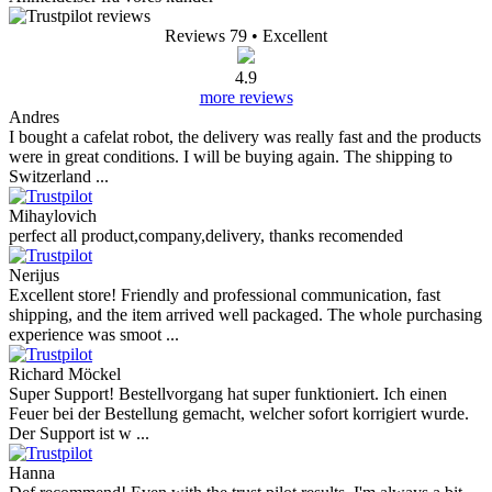
Reviews 79
• Excellent
4.9
more reviews
Andres
I bought a cafelat robot, the delivery was really fast and the products
were in great conditions. I will be buying again. The shipping to
Switzerland ...
Mihaylovich
perfect all product,company,delivery, thanks recomended
Nerijus
Excellent store! Friendly and professional communication, fast
shipping, and the item arrived well packaged. The whole purchasing
experience was smoot ...
Richard Möckel
Super Support! Bestellvorgang hat super funktioniert. Ich einen
Feuer bei der Bestellung gemacht, welcher sofort korrigiert wurde.
Der Support ist w ...
Hanna