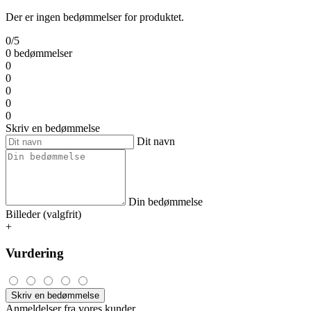
Der er ingen bedømmelser for produktet.
0/5
0 bedømmelser
0
0
0
0
0
Skriv en bedømmelse
Dit navn
Din bedømmelse
Billeder (valgfrit)
+
Vurdering
Skriv en bedømmelse
Anmeldelser fra vores kunder