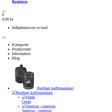
Registrer
0
0,00 kr
Indkøbskurven er tom!
Kategorier
Producenter
Information
Blog
Bærbare kaffemaskiner
Outin
Staresso - espresso