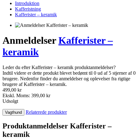
Introduktion
Kafferistning
Kafferister – keramik
Anmeldelser
Kafferister –
keramik
Leder du efter Kafferister – keramik produktanmeldelser?
Indtil videre er dette produkt blevet bedømt til 0 ud af 5 stjerner af 0
brugere. Nedenfor finder du anmeldelser og oplevelser fra rigtige
brugere af Kafferister – keramik.
499,00 kr
Ekskl. Moms: 399,00 kr
Udsolgt
Relaterede produkter
Vagthund
Produktanmeldelser Kafferister –
keramik