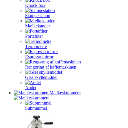
Knock box
Stampestation
Mælkekander
Portafilter
Termometre
Espresso mirror
Rengøring af kaffemaskinen
Glas skyllemiddel
Andet
Mælkeskummere
Subminimal