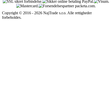
Copyright © 2016 - 2026 NajTrade s.r.o. Alle rettigheder
forbeholdes.