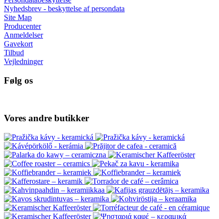
Nyhedsbrev - beskyttelse af persondata
Site Map
Producenter
Anmeldelser
Gavekort
Tilbud
Vejledninger
Følg os
Vores andre butikker