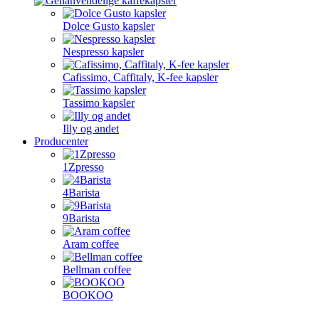
Dolce Gusto kapsler
Nespresso kapsler
Cafissimo, Caffitaly, K-fee kapsler
Tassimo kapsler
Illy og andet
Producenter
1Zpresso
4Barista
9Barista
Aram coffee
Bellman coffee
BOOKOO