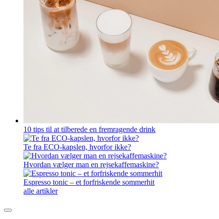
10 tips til at tilberede en fremragende drink
Te fra ECO-kapslen, hvorfor ikke?
Hvordan vælger man en rejsekaffemaskine?
Espresso tonic – et forfriskende sommerhit
alle artikler