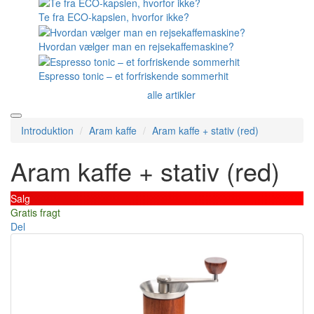
Te fra ECO-kapslen, hvorfor ikke?
Hvordan vælger man en rejsekaffemaskine?
Espresso tonic – et forfriskende sommerhit
alle artikler
Introduktion
Aram kaffe
Aram kaffe + stativ (red)
Aram kaffe + stativ (red)
Salg
Gratis fragt
Del