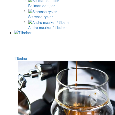
Bellman damper
Staresso ryster
Andre mærker / tilbehør
Tilbehør