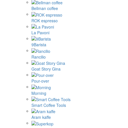
Bellman coffee
ROK espresso
La Pavoni
9Barista
Rancilio
Goat Story Gina
Pour-over
Morning
Smart Coffee Tools
Aram kaffe