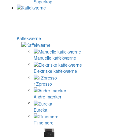
Superkop
Kaffekværne
Manuelle kaffekværne
Elektriske kaffekværne
1Zpresso
Andre mærker
Eureka
Timemore