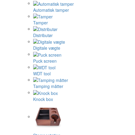
Automatisk tamper
Tamper
Distributør
Digitale vægte
Puck screen
WDT tool
Tamping måtter
Knock box