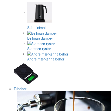
Subminimal
Bellman damper
Staresso ryster
Andre mærker / tilbehør
Tilbehør