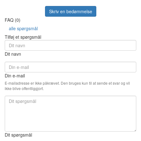
Skriv en bedømmelse
FAQ (0)
alle spørgsmål
Tilføj et spørgsmål
Dit navn
Din e-mail
E-mailadresse er ikke påkrævet. Den bruges kun til at sende et svar og vil
ikke blive offentliggjort.
Dit spørgsmål