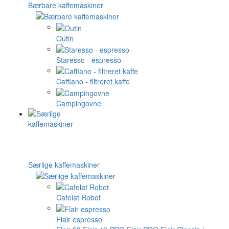
Bærbare kaffemaskiner
Outin
Staresso - espresso
Cafflano - filtreret kaffe
Campingovne
Særlige kaffemaskiner
Cafelat Robot
Flair espresso