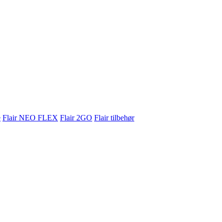
e
Flair NEO FLEX
Flair 2GO
Flair tilbehør