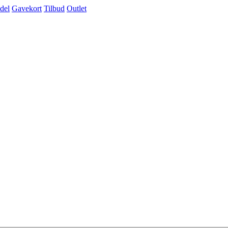
del
Gavekort
Tilbud
Outlet