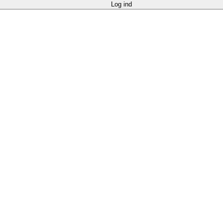
Log ind