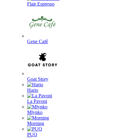
Flair Espresso
Gene Café
Goat Story
Hario
La Pavoni
Mlynko
Morning
PUQ