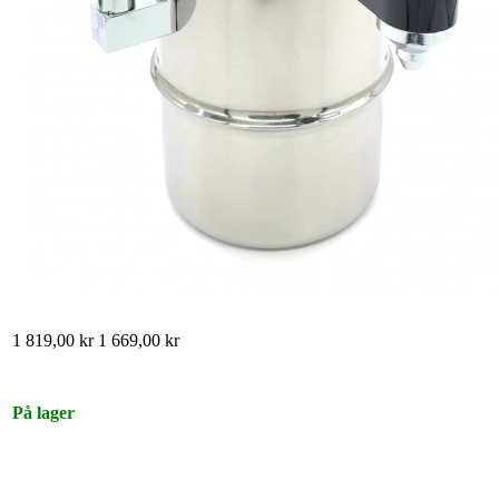
1 819,00 kr
1 669,00 kr
På lager