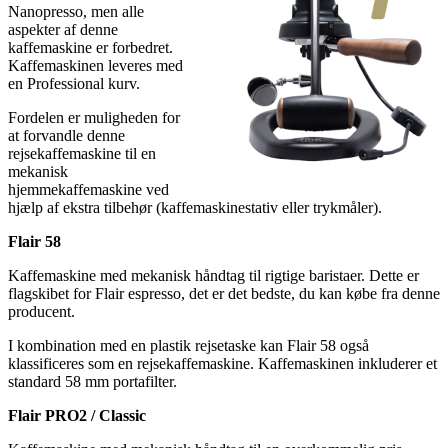
Nanopresso, men alle
aspekter af denne
kaffemaskine er forbedret.
Kaffemaskinen leveres med
en Professional kurv.
Fordelen er muligheden for
at forvandle denne
rejsekaffemaskine til en
mekanisk
hjemmekaffemaskine ved
hjælp af ekstra tilbehør (kaffemaskinestativ eller trykmåler).
Flair 58
Kaffemaskine med mekanisk håndtag til rigtige baristaer. Dette er
flagskibet for Flair espresso, det er det bedste, du kan købe fra denne
producent.
I kombination med en plastik rejsetaske kan Flair 58 også
klassificeres som en rejsekaffemaskine. Kaffemaskinen inkluderer et
standard 58 mm portafilter.
Flair PRO2 / Classic