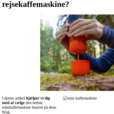
rejsekaffemaskine?
I denne artikel
hjælper vi dig
med at vælge
den bedste
rejsekaffemaskine baseret på dens
brug.