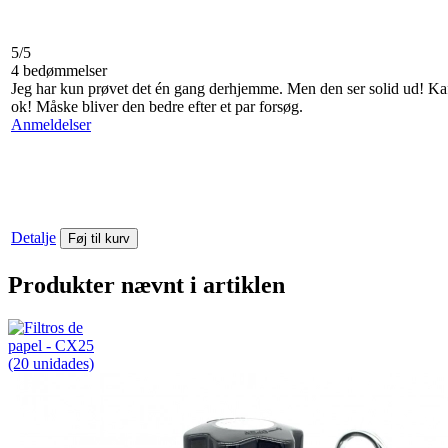
5/5
4 bedømmelser
Jeg har kun prøvet det én gang derhjemme. Men den ser solid ud! Ka
ok! Måske bliver den bedre efter et par forsøg.
Anmeldelser
Detalje
Føj til kurv
Produkter nævnt i artiklen