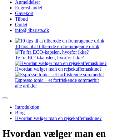
Anmeldelser
Engroshandel
Gavekort
Tilbud
Outlet
info@4barista.dk
10 tips til at tilberede en fremragende drink
Te fra ECO-kapslen, hvorfor ikke?
Hvordan vælger man en rejsekaffemaskine?
Espresso tonic – et forfriskende sommerhit
alle artikler
Introduktion
Blog
Hvordan vælger man en rejsekaffemaskine?
Hvordan vælger man en