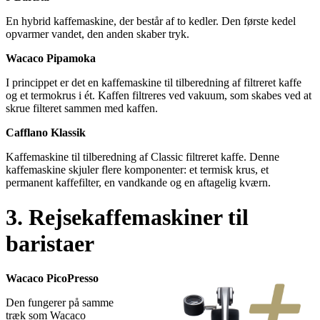
En hybrid kaffemaskine, der består af to kedler. Den første kedel
opvarmer vandet, den anden skaber tryk.
Wacaco Pipamoka
I princippet er det en kaffemaskine til tilberedning af filtreret kaffe
og et termokrus i ét. Kaffen filtreres ved vakuum, som skabes ved at
skrue filteret sammen med kaffen.
Cafflano Klassik
Kaffemaskine til tilberedning af Classic filtreret kaffe. Denne
kaffemaskine skjuler flere komponenter: et termisk krus, et
permanent kaffefilter, en vandkande og en aftagelig kværn.
3. Rejsekaffemaskiner til
baristaer
Wacaco PicoPresso
Den fungerer på samme
træk som Wacaco