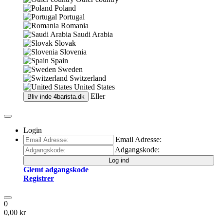
Poland
Portugal
Romania
Saudi Arabia
Slovak
Slovenia
Spain
Sweden
Switzerland
United States
Eller
Bliv inde
4barista.dk
Login
Email Adresse:
Adgangskode:
Log ind
Glemt adgangskode
Registrer
0
0,00 kr