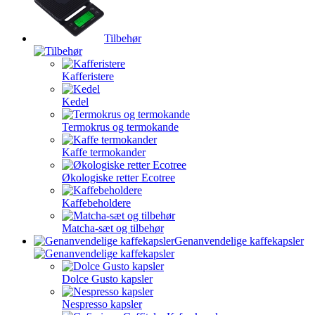
Tilbehør
Kafferistere
Kedel
Termokrus og termokande
Kaffe termokander
Økologiske retter Ecotree
Kaffebeholdere
Matcha-sæt og tilbehør
Genanvendelige kaffekapsler
Dolce Gusto kapsler
Nespresso kapsler