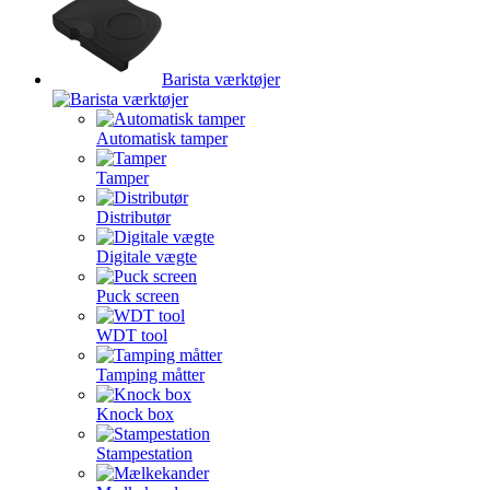
Barista værktøjer
Automatisk tamper
Tamper
Distributør
Digitale vægte
Puck screen
WDT tool
Tamping måtter
Knock box
Stampestation