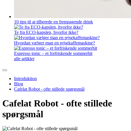
10 tips til at tilberede en fremragende drink
Te fra ECO-kapslen, hvorfor ikke?
Hvordan vælger man en rejsekaffemaskine?
Espresso tonic – et forfriskende sommerhit
alle artikler
Introduktion
Blog
Cafelat Robot - ofte stillede spørgsmål
Cafelat Robot - ofte stillede
spørgsmål