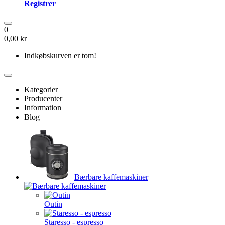
Registrer
0
0,00 kr
Indkøbskurven er tom!
Kategorier
Producenter
Information
Blog
Bærbare kaffemaskiner
Outin
Staresso - espresso