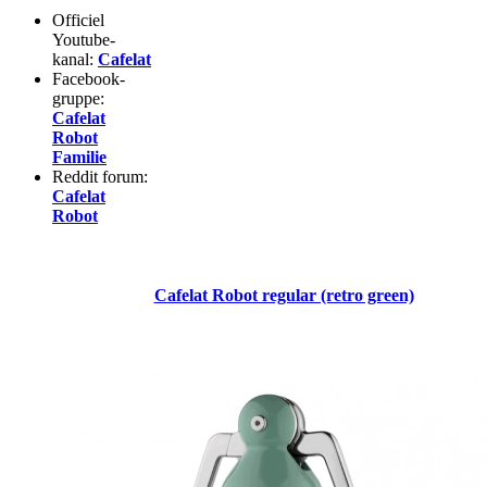
Officiel
Youtube-
kanal:
Cafelat
Facebook-
gruppe:
Cafelat
Robot
Familie
Reddit forum:
Cafelat
Robot
Cafelat Robot regular (retro green)