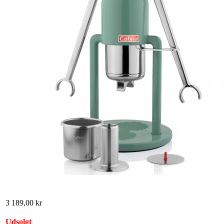
3 189,00 kr
Udsolgt