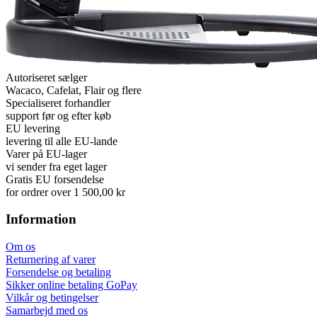
Autoriseret sælger
Wacaco, Cafelat, Flair og flere
Specialiseret forhandler
support før og efter køb
EU levering
levering til alle EU-lande
Varer på EU-lager
vi sender fra eget lager
Gratis EU forsendelse
for ordrer over 1 500,00 kr
Information
Om os
Returnering af varer
Forsendelse og betaling
Sikker online betaling GoPay
Vilkår og betingelser
Samarbejd med os