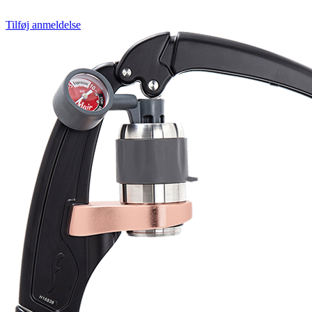
Tilføj anmeldelse