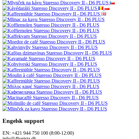
Engelsk support
EN: +421 944 750 100 (8:00-12:00)
info@4barista.dk