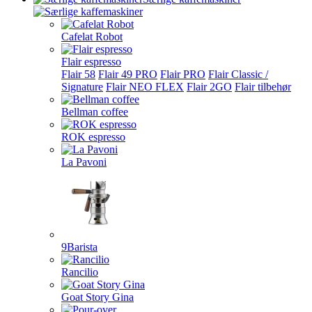
Cafelat Robot
Flair espresso
Flair 58
Flair 49 PRO
Flair PRO
Flair Classic /
Signature
Flair NEO FLEX
Flair 2GO
Flair tilbehør
Bellman coffee
ROK espresso
La Pavoni
9Barista
Rancilio
Goat Story Gina