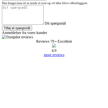
Den bruges kun til at sende et svar og vil ikke blive offentliggjort.
Dit spørgsmål
Tilføj et spørgsmål
Anmeldelser fra vores kunder
Reviews 79
• Excellent
4.9
more reviews