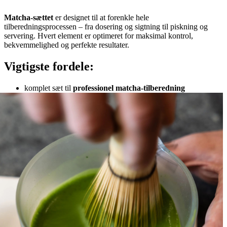
Matcha-sættet
er designet til at forenkle hele
tilberedningsprocessen – fra dosering og sigtning til piskning og
servering. Hvert element er optimeret for maksimal kontrol,
bekvemmelighed og perfekte resultater.
Vigtigste fordele:
komplet sæt til
professionel matcha-tilberedning