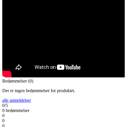
Bedømmelser (0)
Der er ingen bedømmelser for produktet.
alle anmeldelser
0/5
0 bedømmelser
0
0
0