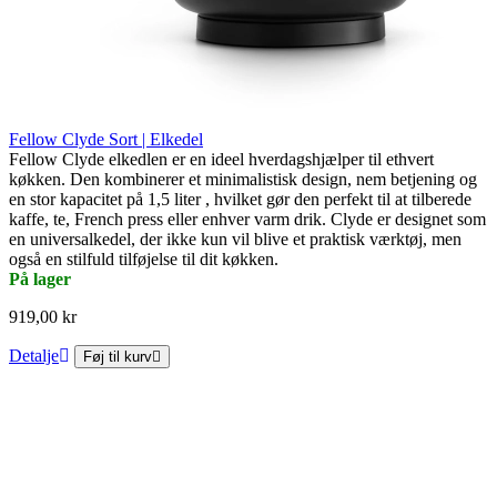
Fellow Clyde Sort | Elkedel
Fellow Clyde elkedlen er en ideel hverdagshjælper til ethvert
køkken. Den kombinerer et minimalistisk design, nem betjening og
en stor kapacitet på 1,5 liter , hvilket gør den perfekt til at tilberede
kaffe, te, French press eller enhver varm drik. Clyde er designet som
en universalkedel, der ikke kun vil blive et praktisk værktøj, men
også en stilfuld tilføjelse til dit køkken.
På lager
919,00 kr
Detalje
Føj til kurv