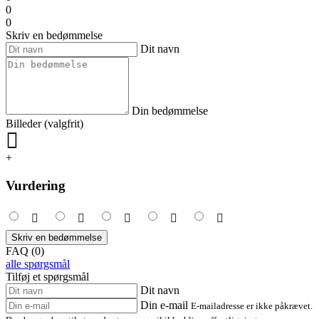
0
0
Skriv en bedømmelse
Dit navn
Din bedømmelse
Billeder (valgfrit)
+
Vurdering
Skriv en bedømmelse
FAQ (0)
alle spørgsmål
Tilføj et spørgsmål
Dit navn
Din e-mail
E-mailadresse er ikke påkrævet.