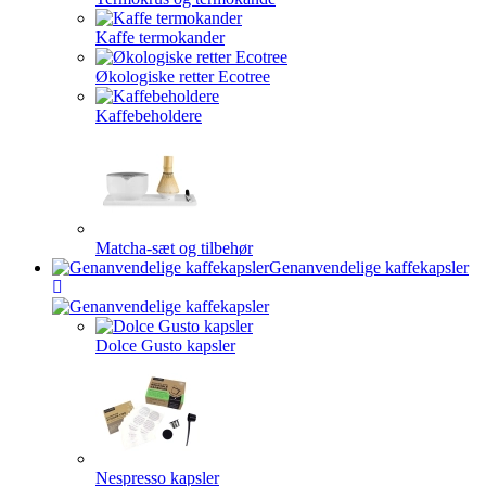
Kaffe termokander
Økologiske retter Ecotree
Kaffebeholdere
Matcha-sæt og tilbehør
Genanvendelige kaffekapsler
Dolce Gusto kapsler
Nespresso kapsler