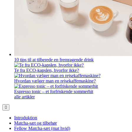
10 tips til at tilberede en fremragende drink
Te fra ECO-kapslen, hvorfor ikke?
Hvordan vælger man en rejsekaffemaskine?
Espresso tonic – et forfriskende sommerhit
alle artikler
Introduktion
Matcha-sæt og tilbehør
Fellow Matcha-sæt (mat hvid)