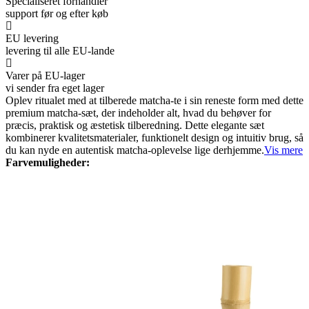
Specialiseret forhandler
support før og efter køb
EU levering
levering til alle EU-lande
Varer på EU-lager
vi sender fra eget lager
Oplev ritualet med at tilberede matcha-te i sin reneste form med dette
premium matcha-sæt, der indeholder alt, hvad du behøver for
præcis, praktisk og æstetisk tilberedning. Dette elegante sæt
kombinerer kvalitetsmaterialer, funktionelt design og intuitiv brug, så
du kan nyde en autentisk matcha-oplevelse lige derhjemme.
Vis mere
Farvemuligheder: