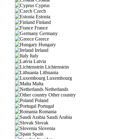
Cyprus
Czech
Estonia
Finland
France
Germany
Greece
Hungary
Ireland
Italy
Latvia
Lichtenstein
Lithuania
Luxembourg
Malta
Netherlands
Other country
Poland
Portugal
Romania
Saudi Arabia
Slovak
Slovenia
Spain