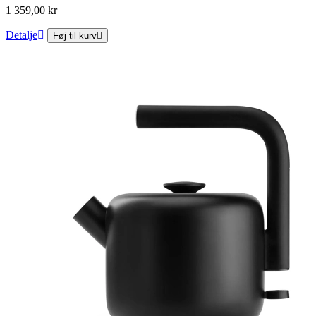
1 359,00 kr
Detalje
Føj til kurv