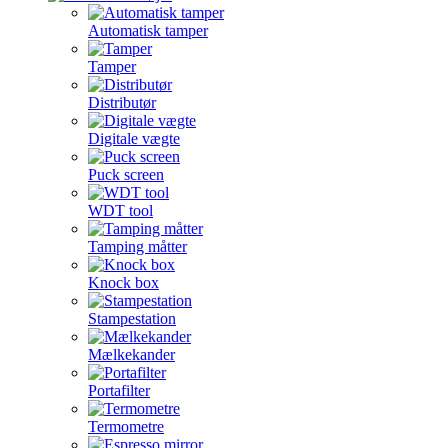
Automatisk tamper
Tamper
Distributør
Digitale vægte
Puck screen
WDT tool
Tamping måtter
Knock box
Stampestation
Mælkekander
Portafilter
Termometre