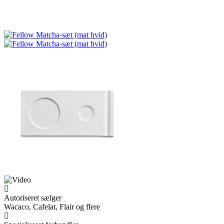
Autoriseret sælger
Wacaco, Cafelat, Flair og flere